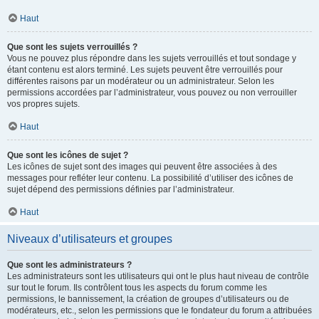
Haut
Que sont les sujets verrouillés ?
Vous ne pouvez plus répondre dans les sujets verrouillés et tout sondage y
étant contenu est alors terminé. Les sujets peuvent être verrouillés pour
différentes raisons par un modérateur ou un administrateur. Selon les
permissions accordées par l’administrateur, vous pouvez ou non verrouiller
vos propres sujets.
Haut
Que sont les icônes de sujet ?
Les icônes de sujet sont des images qui peuvent être associées à des
messages pour refléter leur contenu. La possibilité d’utiliser des icônes de
sujet dépend des permissions définies par l’administrateur.
Haut
Niveaux d’utilisateurs et groupes
Que sont les administrateurs ?
Les administrateurs sont les utilisateurs qui ont le plus haut niveau de contrôle
sur tout le forum. Ils contrôlent tous les aspects du forum comme les
permissions, le bannissement, la création de groupes d’utilisateurs ou de
modérateurs, etc., selon les permissions que le fondateur du forum a attribuées