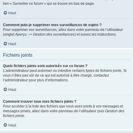
lien « Surveiller ce forum » qui se trouve en bas de page.
Haut
Comment puis-je supprimer mes surveillances de sujets ?
Pour supprimer vos surveillances, allez dans votre panneau de l’utilisateur
(onglet
Aperçu --> Gestion des surveillances
) et suivez les instructions.
Haut
Fichiers joints
Quels fichiers joints sont autorisés sur ce forum ?
L’administrateur peut autoriser ou interdire certains types de fichiers joints. Si
vous n’êtes pas sûr de ce qui est autorisé à être chargé, contactez
l’administrateur pour plus d’informations.
Haut
Comment trouver tous mes fichiers joints ?
Pour accéder à la liste des fichiers que vous avez joints à vos messages et
messages privés, allez dans votre panneau de l’utilisateur puis
Gestion des
fichiers joints
.
Haut