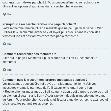
courants non indexés par phpBB. Vous pouvez affiner votre recherche en
utilisant les options disponibles dans la recherche avancée.
Haut
Pourquoi ma recherche renvoie une page blanche ?!
Votre recherche renvoie plus de résultats que ne peut gérer le serveur Web.
Utilisez la « Recherche avancée » et soyez plus précis dans le choix des
termes utilisés et des forums concernés par la recherche.
Haut
Comment rechercher des membres ?
Allez sur la page « Membres » puis cliquez sur le lien « Rechercher un
membre ».
Haut
Comment puis-je trouver mes propres messages et sujets ?
Vos messages peuvent être retrouvés en cliquant sur le lien « Voir vos
messages » dans le panneau de l’utilisateur, en cliquant sur le lien
« Rechercher les messages de l’utilisateur » depuis votre propre page de profil
ou bien en cliquant sur le lien « Accès rapide » depuis n’importe quelle page
du forum. Pour rechercher vos sujets, utilisez la page de recherche avancée et
choisissez les paramètres appropriés.