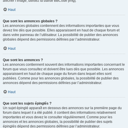
afficher l’image, utilisez la balise BBCode [img].
Haut
Que sont les annonces globales ?
Les annonces globales contiennent des informations importantes que vous
devez lire dès que possible. Elles apparaissent en haut de chaque forum et
dans votre panneau de l’utilisateur. La possibilité de publier des annonces
globales dépend des permissions définies par l’administrateur.
Haut
Que sont les annonces ?
Les annonces contiennent souvent des informations importantes concernant le
forum que vous consultez et doivent être lues dès que possible. Les annonces
apparaissent en haut de chaque page du forum dans lequel elles sont
publiées. Comme pour les annonces globales, la possibilité de publier des
annonces dépend des permissions définies par l’administrateur.
Haut
Que sont les sujets épinglés ?
Un sujet épinglé apparaît en dessous des annonces sur la première page du
forum dans lequel il a été publié. il contient des informations relativement
importantes et vous devez le consulter régulièrement. Comme pour les
annonces et les annonces globales, la possibilité de publier des sujets
épinglés dépend des permissions définies par l’administrateur.