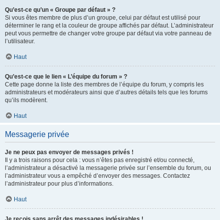
Qu’est-ce qu’un « Groupe par défaut » ?
Si vous êtes membre de plus d’un groupe, celui par défaut est utilisé pour
déterminer le rang et la couleur de groupe affichés par défaut. L’administrateur
peut vous permettre de changer votre groupe par défaut via votre panneau de
l’utilisateur.
Haut
Qu’est-ce que le lien « L’équipe du forum » ?
Cette page donne la liste des membres de l’équipe du forum, y compris les
administrateurs et modérateurs ainsi que d’autres détails tels que les forums
qu’ils modèrent.
Haut
Messagerie privée
Je ne peux pas envoyer de messages privés !
Il y a trois raisons pour cela : vous n’êtes pas enregistré et/ou connecté,
l’administrateur a désactivé la messagerie privée sur l’ensemble du forum, ou
l’administrateur vous a empêché d’envoyer des messages. Contactez
l’administrateur pour plus d’informations.
Haut
Je reçois sans arrêt des messages indésirables !