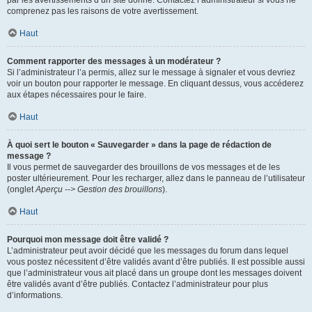
par les avertissements d’un site donné. Contactez l’administrateur si vous ne
comprenez pas les raisons de votre avertissement.
Haut
Comment rapporter des messages à un modérateur ?
Si l’administrateur l’a permis, allez sur le message à signaler et vous devriez
voir un bouton pour rapporter le message. En cliquant dessus, vous accéderez
aux étapes nécessaires pour le faire.
Haut
À quoi sert le bouton « Sauvegarder » dans la page de rédaction de
message ?
Il vous permet de sauvegarder des brouillons de vos messages et de les
poster ultérieurement. Pour les recharger, allez dans le panneau de l’utilisateur
(onglet
Aperçu --> Gestion des brouillons
).
Haut
Pourquoi mon message doit être validé ?
L’administrateur peut avoir décidé que les messages du forum dans lequel
vous postez nécessitent d’être validés avant d’être publiés. Il est possible aussi
que l’administrateur vous ait placé dans un groupe dont les messages doivent
être validés avant d’être publiés. Contactez l’administrateur pour plus
d’informations.