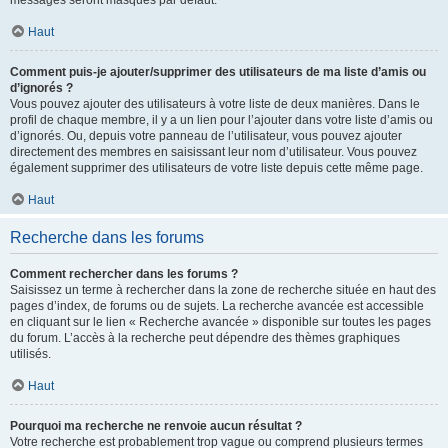
messages seront masqués par défaut.
Haut
Comment puis-je ajouter/supprimer des utilisateurs de ma liste d’amis ou
d’ignorés ?
Vous pouvez ajouter des utilisateurs à votre liste de deux manières. Dans le
profil de chaque membre, il y a un lien pour l’ajouter dans votre liste d’amis ou
d’ignorés. Ou, depuis votre panneau de l’utilisateur, vous pouvez ajouter
directement des membres en saisissant leur nom d’utilisateur. Vous pouvez
également supprimer des utilisateurs de votre liste depuis cette même page.
Haut
Recherche dans les forums
Comment rechercher dans les forums ?
Saisissez un terme à rechercher dans la zone de recherche située en haut des
pages d’index, de forums ou de sujets. La recherche avancée est accessible
en cliquant sur le lien « Recherche avancée » disponible sur toutes les pages
du forum. L’accès à la recherche peut dépendre des thèmes graphiques
utilisés.
Haut
Pourquoi ma recherche ne renvoie aucun résultat ?
Votre recherche est probablement trop vague ou comprend plusieurs termes