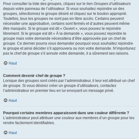
Pour consulter la liste des groupes, cliquez sur le lien
Groupes d’utilisateurs
depuis votre panneau de l’utilisateur. Si vous souhaitez rejoindre un des
groupes, sélectionnez le groupe désiré et cliquez sur le bouton approprié.
Toutefois, tous les groupes ne sont pas en libre accès. Certains peuvent
nécessiter une approbation, certains sont fermés et d’autres peuvent même
être masqués. Si le groupe est dit « Ouvert », vous pouvez le rejoindre
librement. Si le groupe est dit « À la demande », vous pouvez rejoindre le
groupe mais votre demande nécessitera d’être approuvée par un chef de
groupe. Ce dernier pourra vous demander pourquoi vous souhaitez rejoindre
le groupe et ainsi décider s’il approuvera ou non votre demande. N’importunez
pas le chef de groupe s’il annule votre demande, il a sûrement ses raisons.
Haut
Comment devenir chef de groupe ?
Lorsque des groupes sont créés par l’administrateur, il leur est attribué un chef
de groupe. Si vous désirez créer un groupe d’utilisateurs, contactez
l’administrateur en premier lieu en lui envoyant un message privé.
Haut
Pourquoi certains membres apparaissent dans une couleur différente ?
L’administrateur peut attribuer une couleur aux membres d’un groupe pour les
rendre facilement identifiables.
Haut