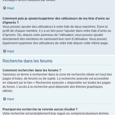
messages seront masqués par défaut.
Haut
Comment puis-je ajouter/supprimer des utilisateurs de ma liste d’amis ou
d’ignorés ?
Vous pouvez ajouter des utilisateurs à votre liste de deux manières. Dans le
profil de chaque membre, il y a un lien pour l’ajouter dans votre liste d’amis ou
d’ignorés. Ou, depuis votre panneau de l’utilisateur, vous pouvez ajouter
directement des membres en saisissant leur nom d’utilisateur. Vous pouvez
également supprimer des utilisateurs de votre liste depuis cette même page.
Haut
Recherche dans les forums
Comment rechercher dans les forums ?
Saisissez un terme à rechercher dans la zone de recherche située en haut des
pages d’index, de forums ou de sujets. La recherche avancée est accessible
en cliquant sur le lien « Recherche avancée » disponible sur toutes les pages
du forum. L’accès à la recherche peut dépendre des thèmes graphiques
utilisés.
Haut
Pourquoi ma recherche ne renvoie aucun résultat ?
Votre recherche est probablement trop vague ou comprend plusieurs termes