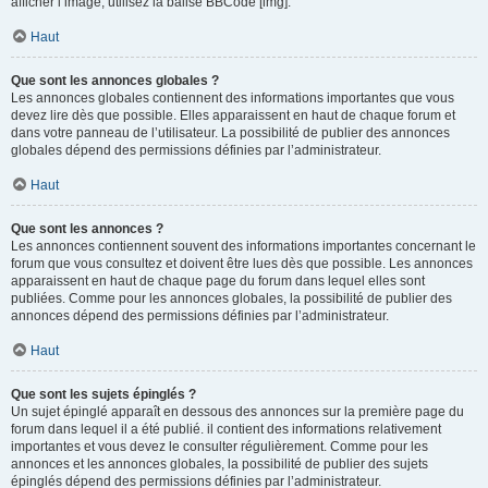
afficher l’image, utilisez la balise BBCode [img].
Haut
Que sont les annonces globales ?
Les annonces globales contiennent des informations importantes que vous
devez lire dès que possible. Elles apparaissent en haut de chaque forum et
dans votre panneau de l’utilisateur. La possibilité de publier des annonces
globales dépend des permissions définies par l’administrateur.
Haut
Que sont les annonces ?
Les annonces contiennent souvent des informations importantes concernant le
forum que vous consultez et doivent être lues dès que possible. Les annonces
apparaissent en haut de chaque page du forum dans lequel elles sont
publiées. Comme pour les annonces globales, la possibilité de publier des
annonces dépend des permissions définies par l’administrateur.
Haut
Que sont les sujets épinglés ?
Un sujet épinglé apparaît en dessous des annonces sur la première page du
forum dans lequel il a été publié. il contient des informations relativement
importantes et vous devez le consulter régulièrement. Comme pour les
annonces et les annonces globales, la possibilité de publier des sujets
épinglés dépend des permissions définies par l’administrateur.