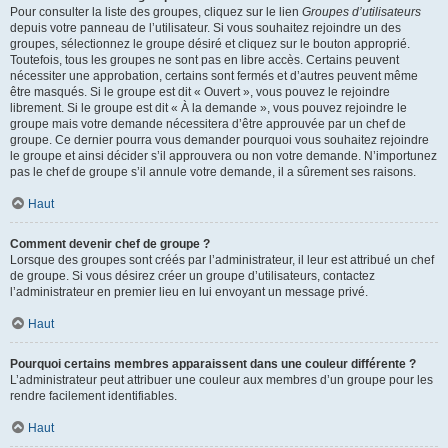
Pour consulter la liste des groupes, cliquez sur le lien
Groupes d’utilisateurs
depuis votre panneau de l’utilisateur. Si vous souhaitez rejoindre un des
groupes, sélectionnez le groupe désiré et cliquez sur le bouton approprié.
Toutefois, tous les groupes ne sont pas en libre accès. Certains peuvent
nécessiter une approbation, certains sont fermés et d’autres peuvent même
être masqués. Si le groupe est dit « Ouvert », vous pouvez le rejoindre
librement. Si le groupe est dit « À la demande », vous pouvez rejoindre le
groupe mais votre demande nécessitera d’être approuvée par un chef de
groupe. Ce dernier pourra vous demander pourquoi vous souhaitez rejoindre
le groupe et ainsi décider s’il approuvera ou non votre demande. N’importunez
pas le chef de groupe s’il annule votre demande, il a sûrement ses raisons.
Haut
Comment devenir chef de groupe ?
Lorsque des groupes sont créés par l’administrateur, il leur est attribué un chef
de groupe. Si vous désirez créer un groupe d’utilisateurs, contactez
l’administrateur en premier lieu en lui envoyant un message privé.
Haut
Pourquoi certains membres apparaissent dans une couleur différente ?
L’administrateur peut attribuer une couleur aux membres d’un groupe pour les
rendre facilement identifiables.
Haut