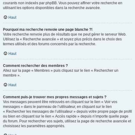
courants non indexés par phpBB. Vous pouvez affiner votre recherche en
utilisant les options disponibles dans la recherche avancée.
Haut
Pourquoi ma recherche renvoie une page blanche ?!
Votre recherche renvoie plus de résultats que ne peut gérer le serveur Web.
Utilisez la « Recherche avancée » et soyez plus précis dans le choix des
termes utilisés et des forums concernés par la recherche.
Haut
Comment rechercher des membres ?
Allez sur la page « Membres » puis cliquez sur le lien « Rechercher un
membre ».
Haut
Comment puis-je trouver mes propres messages et sujets ?
Vos messages peuvent être retrouvés en cliquant sur le lien « Voir vos
messages » dans le panneau de l’utilisateur, en cliquant sur le lien
« Rechercher les messages de l’utilisateur » depuis votre propre page de profil
ou bien en cliquant sur le lien « Accès rapide » depuis n’importe quelle page
du forum. Pour rechercher vos sujets, utilisez la page de recherche avancée et
choisissez les paramètres appropriés.