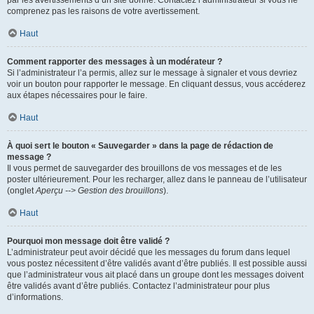
par les avertissements d’un site donné. Contactez l’administrateur si vous ne
comprenez pas les raisons de votre avertissement.
Haut
Comment rapporter des messages à un modérateur ?
Si l’administrateur l’a permis, allez sur le message à signaler et vous devriez
voir un bouton pour rapporter le message. En cliquant dessus, vous accéderez
aux étapes nécessaires pour le faire.
Haut
À quoi sert le bouton « Sauvegarder » dans la page de rédaction de
message ?
Il vous permet de sauvegarder des brouillons de vos messages et de les
poster ultérieurement. Pour les recharger, allez dans le panneau de l’utilisateur
(onglet
Aperçu --> Gestion des brouillons
).
Haut
Pourquoi mon message doit être validé ?
L’administrateur peut avoir décidé que les messages du forum dans lequel
vous postez nécessitent d’être validés avant d’être publiés. Il est possible aussi
que l’administrateur vous ait placé dans un groupe dont les messages doivent
être validés avant d’être publiés. Contactez l’administrateur pour plus
d’informations.