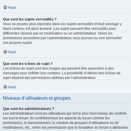
Haut
Que sont les sujets verrouillés ?
Vous ne pouvez plus répondre dans les sujets verrouillés et tout sondage y
étant contenu est alors terminé. Les sujets peuvent être verrouillés pour
différentes raisons par un modérateur ou un administrateur. Selon les
permissions accordées par l’administrateur, vous pouvez ou non verrouiller
vos propres sujets.
Haut
Que sont les icônes de sujet ?
Les icônes de sujet sont des images qui peuvent être associées à des
messages pour refléter leur contenu. La possibilité d’utiliser des icônes de
sujet dépend des permissions définies par l’administrateur.
Haut
Niveaux d’utilisateurs et groupes
Que sont les administrateurs ?
Les administrateurs sont les utilisateurs qui ont le plus haut niveau de contrôle
sur tout le forum. Ils contrôlent tous les aspects du forum comme les
permissions, le bannissement, la création de groupes d’utilisateurs ou de
modérateurs, etc., selon les permissions que le fondateur du forum a attribuées