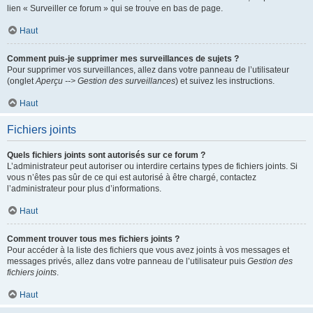
lien « Surveiller ce forum » qui se trouve en bas de page.
Haut
Comment puis-je supprimer mes surveillances de sujets ?
Pour supprimer vos surveillances, allez dans votre panneau de l’utilisateur
(onglet
Aperçu --> Gestion des surveillances
) et suivez les instructions.
Haut
Fichiers joints
Quels fichiers joints sont autorisés sur ce forum ?
L’administrateur peut autoriser ou interdire certains types de fichiers joints. Si
vous n’êtes pas sûr de ce qui est autorisé à être chargé, contactez
l’administrateur pour plus d’informations.
Haut
Comment trouver tous mes fichiers joints ?
Pour accéder à la liste des fichiers que vous avez joints à vos messages et
messages privés, allez dans votre panneau de l’utilisateur puis
Gestion des
fichiers joints
.
Haut