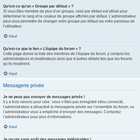
Qu’est-ce qu’un « Groupe par défaut » ?
Si vous êtes membre de plus d’un groupe, celui par défaut est utilisé pour
déterminer le rang et la couleur de groupe affichés par défaut. L’administrateur
peut vous permettre de changer votre groupe par défaut via votre panneau de
l’utilisateur.
Haut
Qu’est-ce que le lien « L’équipe du forum » ?
Cette page donne la liste des membres de l’équipe du forum, y compris les
administrateurs et modérateurs ainsi que d’autres détails tels que les forums
qu’ils modèrent.
Haut
Messagerie privée
Je ne peux pas envoyer de messages privés !
Il y a trois raisons pour cela : vous n’êtes pas enregistré et/ou connecté,
l’administrateur a désactivé la messagerie privée sur l’ensemble du forum, ou
l’administrateur vous a empêché d’envoyer des messages. Contactez
l’administrateur pour plus d’informations.
Haut
Je reçois sans arrêt des messages indésirables !