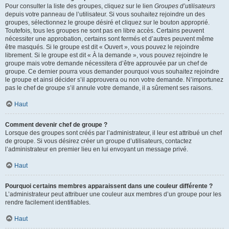
Pour consulter la liste des groupes, cliquez sur le lien
Groupes d’utilisateurs
depuis votre panneau de l’utilisateur. Si vous souhaitez rejoindre un des
groupes, sélectionnez le groupe désiré et cliquez sur le bouton approprié.
Toutefois, tous les groupes ne sont pas en libre accès. Certains peuvent
nécessiter une approbation, certains sont fermés et d’autres peuvent même
être masqués. Si le groupe est dit « Ouvert », vous pouvez le rejoindre
librement. Si le groupe est dit « À la demande », vous pouvez rejoindre le
groupe mais votre demande nécessitera d’être approuvée par un chef de
groupe. Ce dernier pourra vous demander pourquoi vous souhaitez rejoindre
le groupe et ainsi décider s’il approuvera ou non votre demande. N’importunez
pas le chef de groupe s’il annule votre demande, il a sûrement ses raisons.
Haut
Comment devenir chef de groupe ?
Lorsque des groupes sont créés par l’administrateur, il leur est attribué un chef
de groupe. Si vous désirez créer un groupe d’utilisateurs, contactez
l’administrateur en premier lieu en lui envoyant un message privé.
Haut
Pourquoi certains membres apparaissent dans une couleur différente ?
L’administrateur peut attribuer une couleur aux membres d’un groupe pour les
rendre facilement identifiables.
Haut