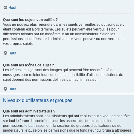
Haut
Que sont les sujets verrouillés ?
Vous ne pouvez plus répondre dans les sujets verrouillés et tout sondage y
étant contenu est alors terminé. Les sujets peuvent être verrouillés pour
différentes raisons par un modérateur ou un administrateur. Selon les
permissions accordées par l’administrateur, vous pouvez ou non verrouiller
vos propres sujets.
Haut
Que sont les icônes de sujet ?
Les icônes de sujet sont des images qui peuvent être associées à des
messages pour refléter leur contenu. La possibilité d’utiliser des icônes de
sujet dépend des permissions définies par l’administrateur.
Haut
Niveaux d’utilisateurs et groupes
Que sont les administrateurs ?
Les administrateurs sont les utilisateurs qui ont le plus haut niveau de contrôle
sur tout le forum. Ils contrôlent tous les aspects du forum comme les
permissions, le bannissement, la création de groupes d’utilisateurs ou de
modérateurs, etc., selon les permissions que le fondateur du forum a attribuées