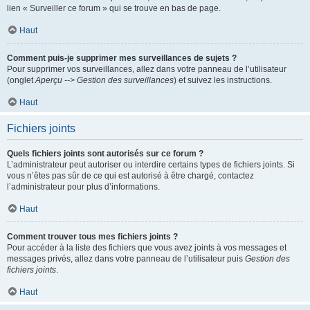
lien « Surveiller ce forum » qui se trouve en bas de page.
Haut
Comment puis-je supprimer mes surveillances de sujets ?
Pour supprimer vos surveillances, allez dans votre panneau de l’utilisateur
(onglet
Aperçu --> Gestion des surveillances
) et suivez les instructions.
Haut
Fichiers joints
Quels fichiers joints sont autorisés sur ce forum ?
L’administrateur peut autoriser ou interdire certains types de fichiers joints. Si
vous n’êtes pas sûr de ce qui est autorisé à être chargé, contactez
l’administrateur pour plus d’informations.
Haut
Comment trouver tous mes fichiers joints ?
Pour accéder à la liste des fichiers que vous avez joints à vos messages et
messages privés, allez dans votre panneau de l’utilisateur puis
Gestion des
fichiers joints
.
Haut