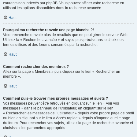
courants non indexés par phpBB. Vous pouvez affiner votre recherche en
utilisant les options disponibles dans la recherche avancée.
Haut
Pourquoi ma recherche renvoie une page blanche ?!
Votre recherche renvoie plus de résultats que ne peut gérer le serveur Web.
Utilisez la « Recherche avancée » et soyez plus précis dans le choix des
termes utilisés et des forums concernés par la recherche.
Haut
Comment rechercher des membres ?
Allez sur la page « Membres » puis cliquez sur le lien « Rechercher un
membre ».
Haut
Comment puis-je trouver mes propres messages et sujets ?
Vos messages peuvent être retrouvés en cliquant sur le lien « Voir vos
messages » dans le panneau de l’utilisateur, en cliquant sur le lien
« Rechercher les messages de l’utilisateur » depuis votre propre page de profil
ou bien en cliquant sur le lien « Accès rapide » depuis n’importe quelle page
du forum. Pour rechercher vos sujets, utilisez la page de recherche avancée et
choisissez les paramètres appropriés.