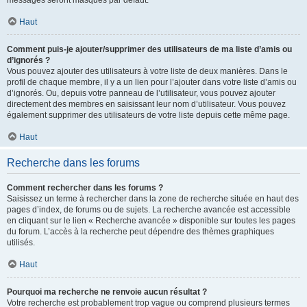
messages seront masqués par défaut.
Haut
Comment puis-je ajouter/supprimer des utilisateurs de ma liste d’amis ou
d’ignorés ?
Vous pouvez ajouter des utilisateurs à votre liste de deux manières. Dans le
profil de chaque membre, il y a un lien pour l’ajouter dans votre liste d’amis ou
d’ignorés. Ou, depuis votre panneau de l’utilisateur, vous pouvez ajouter
directement des membres en saisissant leur nom d’utilisateur. Vous pouvez
également supprimer des utilisateurs de votre liste depuis cette même page.
Haut
Recherche dans les forums
Comment rechercher dans les forums ?
Saisissez un terme à rechercher dans la zone de recherche située en haut des
pages d’index, de forums ou de sujets. La recherche avancée est accessible
en cliquant sur le lien « Recherche avancée » disponible sur toutes les pages
du forum. L’accès à la recherche peut dépendre des thèmes graphiques
utilisés.
Haut
Pourquoi ma recherche ne renvoie aucun résultat ?
Votre recherche est probablement trop vague ou comprend plusieurs termes