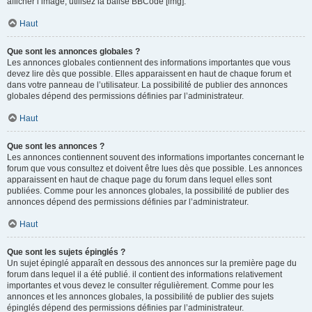
afficher l’image, utilisez la balise BBCode [img].
Haut
Que sont les annonces globales ?
Les annonces globales contiennent des informations importantes que vous
devez lire dès que possible. Elles apparaissent en haut de chaque forum et
dans votre panneau de l’utilisateur. La possibilité de publier des annonces
globales dépend des permissions définies par l’administrateur.
Haut
Que sont les annonces ?
Les annonces contiennent souvent des informations importantes concernant le
forum que vous consultez et doivent être lues dès que possible. Les annonces
apparaissent en haut de chaque page du forum dans lequel elles sont
publiées. Comme pour les annonces globales, la possibilité de publier des
annonces dépend des permissions définies par l’administrateur.
Haut
Que sont les sujets épinglés ?
Un sujet épinglé apparaît en dessous des annonces sur la première page du
forum dans lequel il a été publié. il contient des informations relativement
importantes et vous devez le consulter régulièrement. Comme pour les
annonces et les annonces globales, la possibilité de publier des sujets
épinglés dépend des permissions définies par l’administrateur.