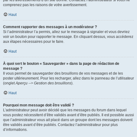
par les avertissements d’un site donné. Contactez l’administrateur si vous ne
comprenez pas les raisons de votre avertissement.
Haut
Comment rapporter des messages à un modérateur ?
Si l’administrateur l’a permis, allez sur le message à signaler et vous devriez
voir un bouton pour rapporter le message. En cliquant dessus, vous accéderez
aux étapes nécessaires pour le faire.
Haut
À quoi sert le bouton « Sauvegarder » dans la page de rédaction de
message ?
Il vous permet de sauvegarder des brouillons de vos messages et de les
poster ultérieurement. Pour les recharger, allez dans le panneau de l’utilisateur
(onglet
Aperçu --> Gestion des brouillons
).
Haut
Pourquoi mon message doit être validé ?
L’administrateur peut avoir décidé que les messages du forum dans lequel
vous postez nécessitent d’être validés avant d’être publiés. Il est possible aussi
que l’administrateur vous ait placé dans un groupe dont les messages doivent
être validés avant d’être publiés. Contactez l’administrateur pour plus
d’informations.