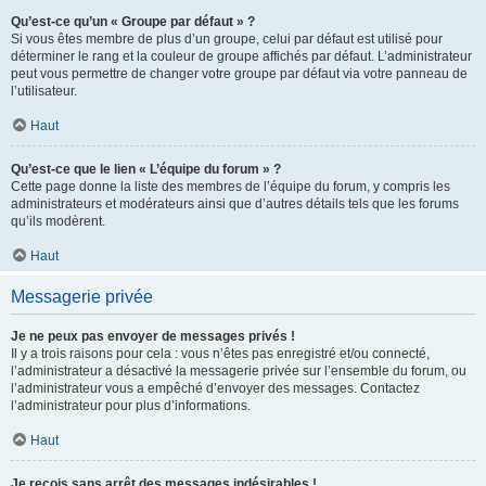
Qu’est-ce qu’un « Groupe par défaut » ?
Si vous êtes membre de plus d’un groupe, celui par défaut est utilisé pour
déterminer le rang et la couleur de groupe affichés par défaut. L’administrateur
peut vous permettre de changer votre groupe par défaut via votre panneau de
l’utilisateur.
Haut
Qu’est-ce que le lien « L’équipe du forum » ?
Cette page donne la liste des membres de l’équipe du forum, y compris les
administrateurs et modérateurs ainsi que d’autres détails tels que les forums
qu’ils modèrent.
Haut
Messagerie privée
Je ne peux pas envoyer de messages privés !
Il y a trois raisons pour cela : vous n’êtes pas enregistré et/ou connecté,
l’administrateur a désactivé la messagerie privée sur l’ensemble du forum, ou
l’administrateur vous a empêché d’envoyer des messages. Contactez
l’administrateur pour plus d’informations.
Haut
Je reçois sans arrêt des messages indésirables !