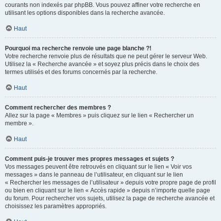
courants non indexés par phpBB. Vous pouvez affiner votre recherche en
utilisant les options disponibles dans la recherche avancée.
Haut
Pourquoi ma recherche renvoie une page blanche ?!
Votre recherche renvoie plus de résultats que ne peut gérer le serveur Web.
Utilisez la « Recherche avancée » et soyez plus précis dans le choix des
termes utilisés et des forums concernés par la recherche.
Haut
Comment rechercher des membres ?
Allez sur la page « Membres » puis cliquez sur le lien « Rechercher un
membre ».
Haut
Comment puis-je trouver mes propres messages et sujets ?
Vos messages peuvent être retrouvés en cliquant sur le lien « Voir vos
messages » dans le panneau de l’utilisateur, en cliquant sur le lien
« Rechercher les messages de l’utilisateur » depuis votre propre page de profil
ou bien en cliquant sur le lien « Accès rapide » depuis n’importe quelle page
du forum. Pour rechercher vos sujets, utilisez la page de recherche avancée et
choisissez les paramètres appropriés.