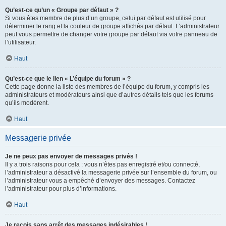
Qu’est-ce qu’un « Groupe par défaut » ?
Si vous êtes membre de plus d’un groupe, celui par défaut est utilisé pour
déterminer le rang et la couleur de groupe affichés par défaut. L’administrateur
peut vous permettre de changer votre groupe par défaut via votre panneau de
l’utilisateur.
Haut
Qu’est-ce que le lien « L’équipe du forum » ?
Cette page donne la liste des membres de l’équipe du forum, y compris les
administrateurs et modérateurs ainsi que d’autres détails tels que les forums
qu’ils modèrent.
Haut
Messagerie privée
Je ne peux pas envoyer de messages privés !
Il y a trois raisons pour cela : vous n’êtes pas enregistré et/ou connecté,
l’administrateur a désactivé la messagerie privée sur l’ensemble du forum, ou
l’administrateur vous a empêché d’envoyer des messages. Contactez
l’administrateur pour plus d’informations.
Haut
Je reçois sans arrêt des messages indésirables !