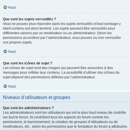
Haut
Que sont les sujets verrouillés ?
Vous ne pouvez plus répondre dans les sujets verrouillés et tout sondage y
étant contenu est alors terminé. Les sujets peuvent être verrouillés pour
différentes raisons par un modérateur ou un administrateur. Selon les
permissions accordées par l’administrateur, vous pouvez ou non verrouiller
vos propres sujets.
Haut
Que sont les icônes de sujet ?
Les icônes de sujet sont des images qui peuvent être associées à des
messages pour refléter leur contenu. La possibilité d’utiliser des icônes de
sujet dépend des permissions définies par l’administrateur.
Haut
Niveaux d’utilisateurs et groupes
Que sont les administrateurs ?
Les administrateurs sont les utilisateurs qui ont le plus haut niveau de contrôle
sur tout le forum. Ils contrôlent tous les aspects du forum comme les
permissions, le bannissement, la création de groupes d’utilisateurs ou de
modérateurs, etc., selon les permissions que le fondateur du forum a attribuées