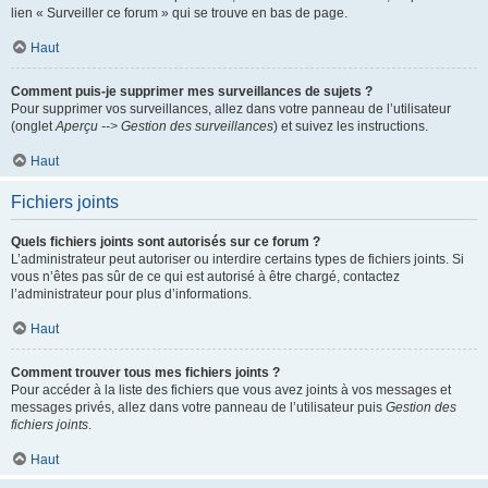
lien « Surveiller ce forum » qui se trouve en bas de page.
Haut
Comment puis-je supprimer mes surveillances de sujets ?
Pour supprimer vos surveillances, allez dans votre panneau de l’utilisateur
(onglet
Aperçu --> Gestion des surveillances
) et suivez les instructions.
Haut
Fichiers joints
Quels fichiers joints sont autorisés sur ce forum ?
L’administrateur peut autoriser ou interdire certains types de fichiers joints. Si
vous n’êtes pas sûr de ce qui est autorisé à être chargé, contactez
l’administrateur pour plus d’informations.
Haut
Comment trouver tous mes fichiers joints ?
Pour accéder à la liste des fichiers que vous avez joints à vos messages et
messages privés, allez dans votre panneau de l’utilisateur puis
Gestion des
fichiers joints
.
Haut