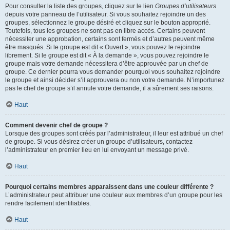
Pour consulter la liste des groupes, cliquez sur le lien
Groupes d’utilisateurs
depuis votre panneau de l’utilisateur. Si vous souhaitez rejoindre un des
groupes, sélectionnez le groupe désiré et cliquez sur le bouton approprié.
Toutefois, tous les groupes ne sont pas en libre accès. Certains peuvent
nécessiter une approbation, certains sont fermés et d’autres peuvent même
être masqués. Si le groupe est dit « Ouvert », vous pouvez le rejoindre
librement. Si le groupe est dit « À la demande », vous pouvez rejoindre le
groupe mais votre demande nécessitera d’être approuvée par un chef de
groupe. Ce dernier pourra vous demander pourquoi vous souhaitez rejoindre
le groupe et ainsi décider s’il approuvera ou non votre demande. N’importunez
pas le chef de groupe s’il annule votre demande, il a sûrement ses raisons.
Haut
Comment devenir chef de groupe ?
Lorsque des groupes sont créés par l’administrateur, il leur est attribué un chef
de groupe. Si vous désirez créer un groupe d’utilisateurs, contactez
l’administrateur en premier lieu en lui envoyant un message privé.
Haut
Pourquoi certains membres apparaissent dans une couleur différente ?
L’administrateur peut attribuer une couleur aux membres d’un groupe pour les
rendre facilement identifiables.
Haut