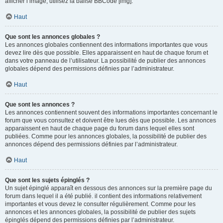
afficher l’image, utilisez la balise BBCode [img].
Haut
Que sont les annonces globales ?
Les annonces globales contiennent des informations importantes que vous
devez lire dès que possible. Elles apparaissent en haut de chaque forum et
dans votre panneau de l’utilisateur. La possibilité de publier des annonces
globales dépend des permissions définies par l’administrateur.
Haut
Que sont les annonces ?
Les annonces contiennent souvent des informations importantes concernant le
forum que vous consultez et doivent être lues dès que possible. Les annonces
apparaissent en haut de chaque page du forum dans lequel elles sont
publiées. Comme pour les annonces globales, la possibilité de publier des
annonces dépend des permissions définies par l’administrateur.
Haut
Que sont les sujets épinglés ?
Un sujet épinglé apparaît en dessous des annonces sur la première page du
forum dans lequel il a été publié. il contient des informations relativement
importantes et vous devez le consulter régulièrement. Comme pour les
annonces et les annonces globales, la possibilité de publier des sujets
épinglés dépend des permissions définies par l’administrateur.