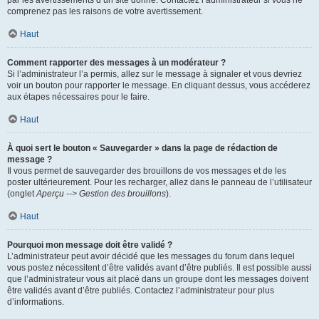
par les avertissements d’un site donné. Contactez l’administrateur si vous ne
comprenez pas les raisons de votre avertissement.
Haut
Comment rapporter des messages à un modérateur ?
Si l’administrateur l’a permis, allez sur le message à signaler et vous devriez
voir un bouton pour rapporter le message. En cliquant dessus, vous accéderez
aux étapes nécessaires pour le faire.
Haut
À quoi sert le bouton « Sauvegarder » dans la page de rédaction de
message ?
Il vous permet de sauvegarder des brouillons de vos messages et de les
poster ultérieurement. Pour les recharger, allez dans le panneau de l’utilisateur
(onglet
Aperçu --> Gestion des brouillons
).
Haut
Pourquoi mon message doit être validé ?
L’administrateur peut avoir décidé que les messages du forum dans lequel
vous postez nécessitent d’être validés avant d’être publiés. Il est possible aussi
que l’administrateur vous ait placé dans un groupe dont les messages doivent
être validés avant d’être publiés. Contactez l’administrateur pour plus
d’informations.