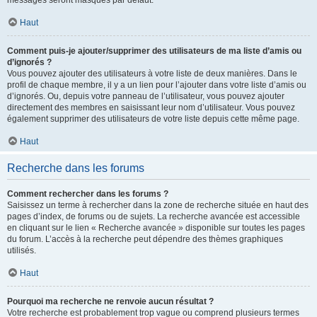
messages seront masqués par défaut.
Haut
Comment puis-je ajouter/supprimer des utilisateurs de ma liste d’amis ou
d’ignorés ?
Vous pouvez ajouter des utilisateurs à votre liste de deux manières. Dans le
profil de chaque membre, il y a un lien pour l’ajouter dans votre liste d’amis ou
d’ignorés. Ou, depuis votre panneau de l’utilisateur, vous pouvez ajouter
directement des membres en saisissant leur nom d’utilisateur. Vous pouvez
également supprimer des utilisateurs de votre liste depuis cette même page.
Haut
Recherche dans les forums
Comment rechercher dans les forums ?
Saisissez un terme à rechercher dans la zone de recherche située en haut des
pages d’index, de forums ou de sujets. La recherche avancée est accessible
en cliquant sur le lien « Recherche avancée » disponible sur toutes les pages
du forum. L’accès à la recherche peut dépendre des thèmes graphiques
utilisés.
Haut
Pourquoi ma recherche ne renvoie aucun résultat ?
Votre recherche est probablement trop vague ou comprend plusieurs termes