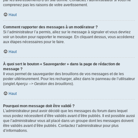
par les avertissements d’un site donné. Contactez l’administrateur si vous ne
comprenez pas les raisons de votre avertissement.
Haut
Comment rapporter des messages à un modérateur ?
Si l’administrateur l’a permis, allez sur le message à signaler et vous devriez
voir un bouton pour rapporter le message. En cliquant dessus, vous accéderez
aux étapes nécessaires pour le faire.
Haut
À quoi sert le bouton « Sauvegarder » dans la page de rédaction de
message ?
Il vous permet de sauvegarder des brouillons de vos messages et de les
poster ultérieurement. Pour les recharger, allez dans le panneau de l’utilisateur
(onglet
Aperçu --> Gestion des brouillons
).
Haut
Pourquoi mon message doit être validé ?
L’administrateur peut avoir décidé que les messages du forum dans lequel
vous postez nécessitent d’être validés avant d’être publiés. Il est possible aussi
que l’administrateur vous ait placé dans un groupe dont les messages doivent
être validés avant d’être publiés. Contactez l’administrateur pour plus
d’informations.