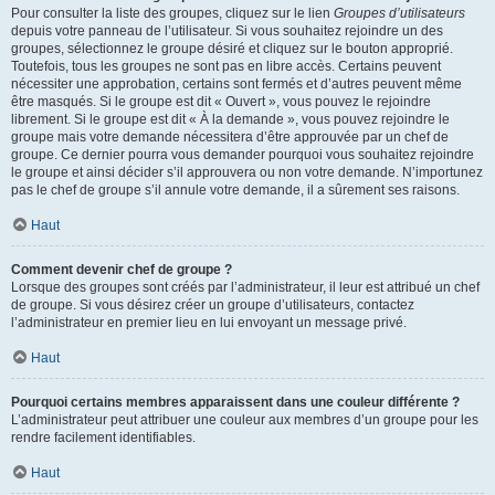
Pour consulter la liste des groupes, cliquez sur le lien
Groupes d’utilisateurs
depuis votre panneau de l’utilisateur. Si vous souhaitez rejoindre un des
groupes, sélectionnez le groupe désiré et cliquez sur le bouton approprié.
Toutefois, tous les groupes ne sont pas en libre accès. Certains peuvent
nécessiter une approbation, certains sont fermés et d’autres peuvent même
être masqués. Si le groupe est dit « Ouvert », vous pouvez le rejoindre
librement. Si le groupe est dit « À la demande », vous pouvez rejoindre le
groupe mais votre demande nécessitera d’être approuvée par un chef de
groupe. Ce dernier pourra vous demander pourquoi vous souhaitez rejoindre
le groupe et ainsi décider s’il approuvera ou non votre demande. N’importunez
pas le chef de groupe s’il annule votre demande, il a sûrement ses raisons.
Haut
Comment devenir chef de groupe ?
Lorsque des groupes sont créés par l’administrateur, il leur est attribué un chef
de groupe. Si vous désirez créer un groupe d’utilisateurs, contactez
l’administrateur en premier lieu en lui envoyant un message privé.
Haut
Pourquoi certains membres apparaissent dans une couleur différente ?
L’administrateur peut attribuer une couleur aux membres d’un groupe pour les
rendre facilement identifiables.
Haut