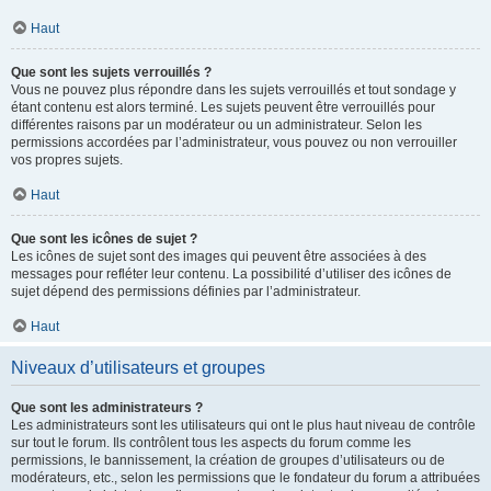
Haut
Que sont les sujets verrouillés ?
Vous ne pouvez plus répondre dans les sujets verrouillés et tout sondage y
étant contenu est alors terminé. Les sujets peuvent être verrouillés pour
différentes raisons par un modérateur ou un administrateur. Selon les
permissions accordées par l’administrateur, vous pouvez ou non verrouiller
vos propres sujets.
Haut
Que sont les icônes de sujet ?
Les icônes de sujet sont des images qui peuvent être associées à des
messages pour refléter leur contenu. La possibilité d’utiliser des icônes de
sujet dépend des permissions définies par l’administrateur.
Haut
Niveaux d’utilisateurs et groupes
Que sont les administrateurs ?
Les administrateurs sont les utilisateurs qui ont le plus haut niveau de contrôle
sur tout le forum. Ils contrôlent tous les aspects du forum comme les
permissions, le bannissement, la création de groupes d’utilisateurs ou de
modérateurs, etc., selon les permissions que le fondateur du forum a attribuées