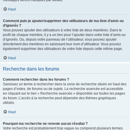
messages seront masqués par défaut.
Haut
Comment puis-je ajouter/supprimer des utilisateurs de ma liste d’amis ou
d’ignorés ?
Vous pouvez ajouter des utilisateurs à votre liste de deux manières. Dans le
profil de chaque membre, il y a un lien pour l’ajouter dans votre liste d’amis ou
d’ignorés. Ou, depuis votre panneau de l’utilisateur, vous pouvez ajouter
directement des membres en saisissant leur nom d’utilisateur. Vous pouvez
également supprimer des utilisateurs de votre liste depuis cette même page.
Haut
Recherche dans les forums
Comment rechercher dans les forums ?
Saisissez un terme à rechercher dans la zone de recherche située en haut des
pages d’index, de forums ou de sujets. La recherche avancée est accessible
en cliquant sur le lien « Recherche avancée » disponible sur toutes les pages
du forum. L’accès à la recherche peut dépendre des thèmes graphiques
utilisés.
Haut
Pourquoi ma recherche ne renvoie aucun résultat ?
Votre recherche est probablement trop vague ou comprend plusieurs termes