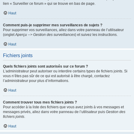
lien « Surveiller ce forum » qui se trouve en bas de page.
Haut
Comment puis-je supprimer mes surveillances de sujets ?
Pour supprimer vos surveillances, allez dans votre panneau de l’utilisateur
(onglet
Aperçu --> Gestion des surveillances
) et suivez les instructions.
Haut
Fichiers joints
Quels fichiers joints sont autorisés sur ce forum ?
L’administrateur peut autoriser ou interdire certains types de fichiers joints. Si
vous n’êtes pas sûr de ce qui est autorisé à être chargé, contactez
l’administrateur pour plus d’informations.
Haut
Comment trouver tous mes fichiers joints ?
Pour accéder à la liste des fichiers que vous avez joints à vos messages et
messages privés, allez dans votre panneau de l’utilisateur puis
Gestion des
fichiers joints
.
Haut