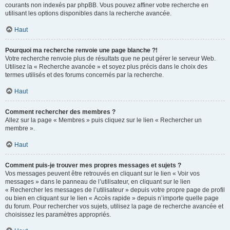
courants non indexés par phpBB. Vous pouvez affiner votre recherche en
utilisant les options disponibles dans la recherche avancée.
Haut
Pourquoi ma recherche renvoie une page blanche ?!
Votre recherche renvoie plus de résultats que ne peut gérer le serveur Web.
Utilisez la « Recherche avancée » et soyez plus précis dans le choix des
termes utilisés et des forums concernés par la recherche.
Haut
Comment rechercher des membres ?
Allez sur la page « Membres » puis cliquez sur le lien « Rechercher un
membre ».
Haut
Comment puis-je trouver mes propres messages et sujets ?
Vos messages peuvent être retrouvés en cliquant sur le lien « Voir vos
messages » dans le panneau de l’utilisateur, en cliquant sur le lien
« Rechercher les messages de l’utilisateur » depuis votre propre page de profil
ou bien en cliquant sur le lien « Accès rapide » depuis n’importe quelle page
du forum. Pour rechercher vos sujets, utilisez la page de recherche avancée et
choisissez les paramètres appropriés.