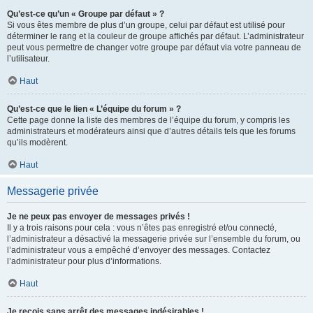
Qu’est-ce qu’un « Groupe par défaut » ?
Si vous êtes membre de plus d’un groupe, celui par défaut est utilisé pour
déterminer le rang et la couleur de groupe affichés par défaut. L’administrateur
peut vous permettre de changer votre groupe par défaut via votre panneau de
l’utilisateur.
Haut
Qu’est-ce que le lien « L’équipe du forum » ?
Cette page donne la liste des membres de l’équipe du forum, y compris les
administrateurs et modérateurs ainsi que d’autres détails tels que les forums
qu’ils modèrent.
Haut
Messagerie privée
Je ne peux pas envoyer de messages privés !
Il y a trois raisons pour cela : vous n’êtes pas enregistré et/ou connecté,
l’administrateur a désactivé la messagerie privée sur l’ensemble du forum, ou
l’administrateur vous a empêché d’envoyer des messages. Contactez
l’administrateur pour plus d’informations.
Haut
Je reçois sans arrêt des messages indésirables !