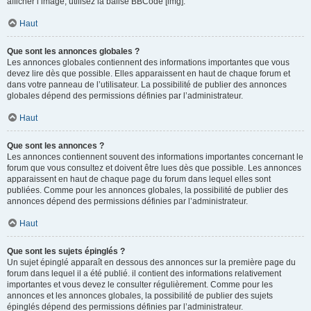
afficher l’image, utilisez la balise BBCode [img].
Haut
Que sont les annonces globales ?
Les annonces globales contiennent des informations importantes que vous
devez lire dès que possible. Elles apparaissent en haut de chaque forum et
dans votre panneau de l’utilisateur. La possibilité de publier des annonces
globales dépend des permissions définies par l’administrateur.
Haut
Que sont les annonces ?
Les annonces contiennent souvent des informations importantes concernant le
forum que vous consultez et doivent être lues dès que possible. Les annonces
apparaissent en haut de chaque page du forum dans lequel elles sont
publiées. Comme pour les annonces globales, la possibilité de publier des
annonces dépend des permissions définies par l’administrateur.
Haut
Que sont les sujets épinglés ?
Un sujet épinglé apparaît en dessous des annonces sur la première page du
forum dans lequel il a été publié. il contient des informations relativement
importantes et vous devez le consulter régulièrement. Comme pour les
annonces et les annonces globales, la possibilité de publier des sujets
épinglés dépend des permissions définies par l’administrateur.