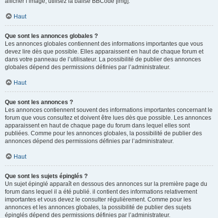
afficher l’image, utilisez la balise BBCode [img].
Haut
Que sont les annonces globales ?
Les annonces globales contiennent des informations importantes que vous
devez lire dès que possible. Elles apparaissent en haut de chaque forum et
dans votre panneau de l’utilisateur. La possibilité de publier des annonces
globales dépend des permissions définies par l’administrateur.
Haut
Que sont les annonces ?
Les annonces contiennent souvent des informations importantes concernant le
forum que vous consultez et doivent être lues dès que possible. Les annonces
apparaissent en haut de chaque page du forum dans lequel elles sont
publiées. Comme pour les annonces globales, la possibilité de publier des
annonces dépend des permissions définies par l’administrateur.
Haut
Que sont les sujets épinglés ?
Un sujet épinglé apparaît en dessous des annonces sur la première page du
forum dans lequel il a été publié. il contient des informations relativement
importantes et vous devez le consulter régulièrement. Comme pour les
annonces et les annonces globales, la possibilité de publier des sujets
épinglés dépend des permissions définies par l’administrateur.