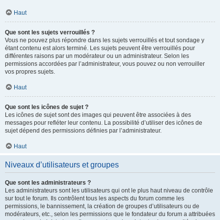
Haut
Que sont les sujets verrouillés ?
Vous ne pouvez plus répondre dans les sujets verrouillés et tout sondage y
étant contenu est alors terminé. Les sujets peuvent être verrouillés pour
différentes raisons par un modérateur ou un administrateur. Selon les
permissions accordées par l’administrateur, vous pouvez ou non verrouiller
vos propres sujets.
Haut
Que sont les icônes de sujet ?
Les icônes de sujet sont des images qui peuvent être associées à des
messages pour refléter leur contenu. La possibilité d’utiliser des icônes de
sujet dépend des permissions définies par l’administrateur.
Haut
Niveaux d’utilisateurs et groupes
Que sont les administrateurs ?
Les administrateurs sont les utilisateurs qui ont le plus haut niveau de contrôle
sur tout le forum. Ils contrôlent tous les aspects du forum comme les
permissions, le bannissement, la création de groupes d’utilisateurs ou de
modérateurs, etc., selon les permissions que le fondateur du forum a attribuées