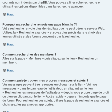
courants non indexés par phpBB. Vous pouvez affiner votre recherche en
utilisant les options disponibles dans la recherche avancée.
Haut
Pourquoi ma recherche renvoie une page blanche ?!
Votre recherche renvoie plus de résultats que ne peut gérer le serveur Web.
Utilisez la « Recherche avancée » et soyez plus précis dans le choix des
termes utilisés et des forums concernés par la recherche.
Haut
Comment rechercher des membres ?
Allez sur la page « Membres » puis cliquez sur le lien « Rechercher un
membre ».
Haut
Comment puis-je trouver mes propres messages et sujets ?
Vos messages peuvent être retrouvés en cliquant sur le lien « Voir vos
messages » dans le panneau de l’utilisateur, en cliquant sur le lien
« Rechercher les messages de l’utilisateur » depuis votre propre page de profil
ou bien en cliquant sur le lien « Accès rapide » depuis n’importe quelle page
du forum. Pour rechercher vos sujets, utilisez la page de recherche avancée et
choisissez les paramètres appropriés.