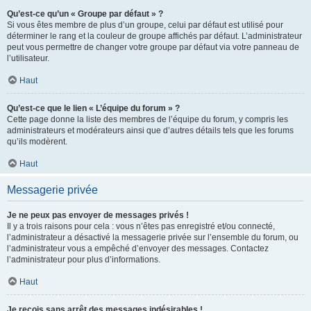
Qu’est-ce qu’un « Groupe par défaut » ?
Si vous êtes membre de plus d’un groupe, celui par défaut est utilisé pour
déterminer le rang et la couleur de groupe affichés par défaut. L’administrateur
peut vous permettre de changer votre groupe par défaut via votre panneau de
l’utilisateur.
Haut
Qu’est-ce que le lien « L’équipe du forum » ?
Cette page donne la liste des membres de l’équipe du forum, y compris les
administrateurs et modérateurs ainsi que d’autres détails tels que les forums
qu’ils modèrent.
Haut
Messagerie privée
Je ne peux pas envoyer de messages privés !
Il y a trois raisons pour cela : vous n’êtes pas enregistré et/ou connecté,
l’administrateur a désactivé la messagerie privée sur l’ensemble du forum, ou
l’administrateur vous a empêché d’envoyer des messages. Contactez
l’administrateur pour plus d’informations.
Haut
Je reçois sans arrêt des messages indésirables !