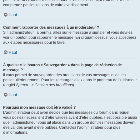
par les avertissements d’un site donné. Contactez l’administrateur si vous ne
comprenez pas les raisons de votre avertissement.
Haut
Comment rapporter des messages à un modérateur ?
Si l’administrateur l’a permis, allez sur le message à signaler et vous devriez
voir un bouton pour rapporter le message. En cliquant dessus, vous accéderez
aux étapes nécessaires pour le faire.
Haut
À quoi sert le bouton « Sauvegarder » dans la page de rédaction de
message ?
Il vous permet de sauvegarder des brouillons de vos messages et de les
poster ultérieurement. Pour les recharger, allez dans le panneau de l’utilisateur
(onglet
Aperçu --> Gestion des brouillons
).
Haut
Pourquoi mon message doit être validé ?
L’administrateur peut avoir décidé que les messages du forum dans lequel
vous postez nécessitent d’être validés avant d’être publiés. Il est possible aussi
que l’administrateur vous ait placé dans un groupe dont les messages doivent
être validés avant d’être publiés. Contactez l’administrateur pour plus
d’informations.