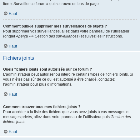
lien « Surveiller ce forum » qui se trouve en bas de page.
Haut
Comment puis-je supprimer mes surveillances de sujets ?
Pour supprimer vos surveillances, allez dans votre panneau de l’utilisateur
(onglet
Aperçu --> Gestion des surveillances
) et suivez les instructions.
Haut
Fichiers joints
Quels fichiers joints sont autorisés sur ce forum ?
L’administrateur peut autoriser ou interdire certains types de fichiers joints. Si
vous n’êtes pas sûr de ce qui est autorisé à être chargé, contactez
l’administrateur pour plus d’informations.
Haut
Comment trouver tous mes fichiers joints ?
Pour accéder à la liste des fichiers que vous avez joints à vos messages et
messages privés, allez dans votre panneau de l’utilisateur puis
Gestion des
fichiers joints
.
Haut