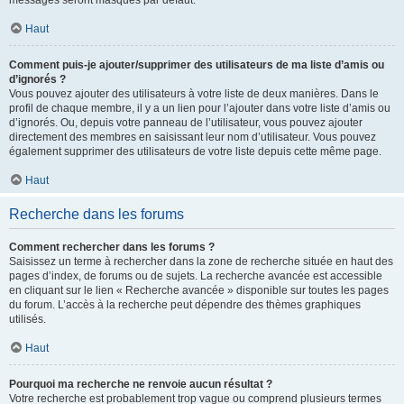
messages seront masqués par défaut.
Haut
Comment puis-je ajouter/supprimer des utilisateurs de ma liste d’amis ou
d’ignorés ?
Vous pouvez ajouter des utilisateurs à votre liste de deux manières. Dans le
profil de chaque membre, il y a un lien pour l’ajouter dans votre liste d’amis ou
d’ignorés. Ou, depuis votre panneau de l’utilisateur, vous pouvez ajouter
directement des membres en saisissant leur nom d’utilisateur. Vous pouvez
également supprimer des utilisateurs de votre liste depuis cette même page.
Haut
Recherche dans les forums
Comment rechercher dans les forums ?
Saisissez un terme à rechercher dans la zone de recherche située en haut des
pages d’index, de forums ou de sujets. La recherche avancée est accessible
en cliquant sur le lien « Recherche avancée » disponible sur toutes les pages
du forum. L’accès à la recherche peut dépendre des thèmes graphiques
utilisés.
Haut
Pourquoi ma recherche ne renvoie aucun résultat ?
Votre recherche est probablement trop vague ou comprend plusieurs termes