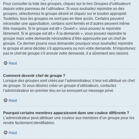
Pour consulter la liste des groupes, cliquez sur le lien
Groupes d’utilisateurs
depuis votre panneau de l’utilisateur. Si vous souhaitez rejoindre un des
groupes, sélectionnez le groupe désiré et cliquez sur le bouton approprié.
Toutefois, tous les groupes ne sont pas en libre accès. Certains peuvent
nécessiter une approbation, certains sont fermés et d’autres peuvent même
être masqués. Si le groupe est dit « Ouvert », vous pouvez le rejoindre
librement. Si le groupe est dit « À la demande », vous pouvez rejoindre le
groupe mais votre demande nécessitera d’être approuvée par un chef de
groupe. Ce dernier pourra vous demander pourquoi vous souhaitez rejoindre
le groupe et ainsi décider s’il approuvera ou non votre demande. N’importunez
pas le chef de groupe s’il annule votre demande, il a sûrement ses raisons.
Haut
Comment devenir chef de groupe ?
Lorsque des groupes sont créés par l’administrateur, il leur est attribué un chef
de groupe. Si vous désirez créer un groupe d’utilisateurs, contactez
l’administrateur en premier lieu en lui envoyant un message privé.
Haut
Pourquoi certains membres apparaissent dans une couleur différente ?
L’administrateur peut attribuer une couleur aux membres d’un groupe pour les
rendre facilement identifiables.
Haut