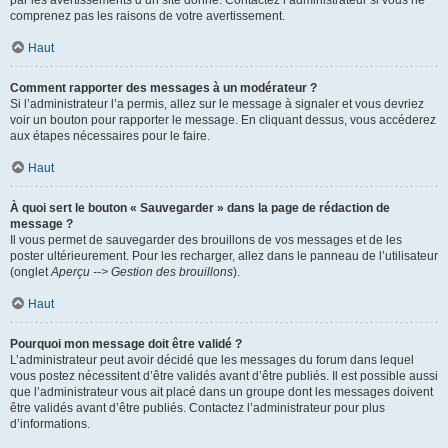
par les avertissements d’un site donné. Contactez l’administrateur si vous ne
comprenez pas les raisons de votre avertissement.
Haut
Comment rapporter des messages à un modérateur ?
Si l’administrateur l’a permis, allez sur le message à signaler et vous devriez
voir un bouton pour rapporter le message. En cliquant dessus, vous accéderez
aux étapes nécessaires pour le faire.
Haut
À quoi sert le bouton « Sauvegarder » dans la page de rédaction de
message ?
Il vous permet de sauvegarder des brouillons de vos messages et de les
poster ultérieurement. Pour les recharger, allez dans le panneau de l’utilisateur
(onglet
Aperçu --> Gestion des brouillons
).
Haut
Pourquoi mon message doit être validé ?
L’administrateur peut avoir décidé que les messages du forum dans lequel
vous postez nécessitent d’être validés avant d’être publiés. Il est possible aussi
que l’administrateur vous ait placé dans un groupe dont les messages doivent
être validés avant d’être publiés. Contactez l’administrateur pour plus
d’informations.