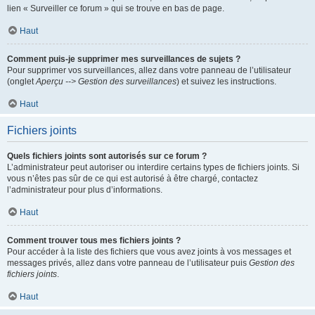
lien « Surveiller ce forum » qui se trouve en bas de page.
Haut
Comment puis-je supprimer mes surveillances de sujets ?
Pour supprimer vos surveillances, allez dans votre panneau de l’utilisateur
(onglet
Aperçu --> Gestion des surveillances
) et suivez les instructions.
Haut
Fichiers joints
Quels fichiers joints sont autorisés sur ce forum ?
L’administrateur peut autoriser ou interdire certains types de fichiers joints. Si
vous n’êtes pas sûr de ce qui est autorisé à être chargé, contactez
l’administrateur pour plus d’informations.
Haut
Comment trouver tous mes fichiers joints ?
Pour accéder à la liste des fichiers que vous avez joints à vos messages et
messages privés, allez dans votre panneau de l’utilisateur puis
Gestion des
fichiers joints
.
Haut