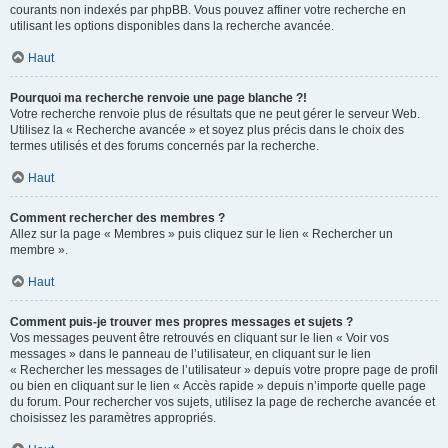
courants non indexés par phpBB. Vous pouvez affiner votre recherche en
utilisant les options disponibles dans la recherche avancée.
Haut
Pourquoi ma recherche renvoie une page blanche ?!
Votre recherche renvoie plus de résultats que ne peut gérer le serveur Web.
Utilisez la « Recherche avancée » et soyez plus précis dans le choix des
termes utilisés et des forums concernés par la recherche.
Haut
Comment rechercher des membres ?
Allez sur la page « Membres » puis cliquez sur le lien « Rechercher un
membre ».
Haut
Comment puis-je trouver mes propres messages et sujets ?
Vos messages peuvent être retrouvés en cliquant sur le lien « Voir vos
messages » dans le panneau de l’utilisateur, en cliquant sur le lien
« Rechercher les messages de l’utilisateur » depuis votre propre page de profil
ou bien en cliquant sur le lien « Accès rapide » depuis n’importe quelle page
du forum. Pour rechercher vos sujets, utilisez la page de recherche avancée et
choisissez les paramètres appropriés.