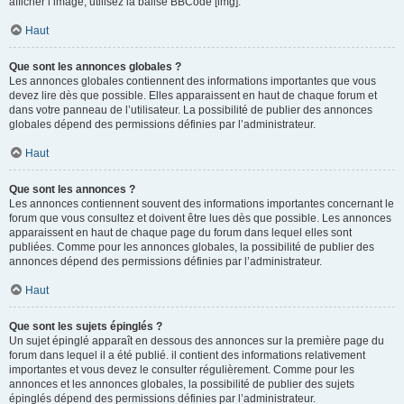
afficher l’image, utilisez la balise BBCode [img].
Haut
Que sont les annonces globales ?
Les annonces globales contiennent des informations importantes que vous
devez lire dès que possible. Elles apparaissent en haut de chaque forum et
dans votre panneau de l’utilisateur. La possibilité de publier des annonces
globales dépend des permissions définies par l’administrateur.
Haut
Que sont les annonces ?
Les annonces contiennent souvent des informations importantes concernant le
forum que vous consultez et doivent être lues dès que possible. Les annonces
apparaissent en haut de chaque page du forum dans lequel elles sont
publiées. Comme pour les annonces globales, la possibilité de publier des
annonces dépend des permissions définies par l’administrateur.
Haut
Que sont les sujets épinglés ?
Un sujet épinglé apparaît en dessous des annonces sur la première page du
forum dans lequel il a été publié. il contient des informations relativement
importantes et vous devez le consulter régulièrement. Comme pour les
annonces et les annonces globales, la possibilité de publier des sujets
épinglés dépend des permissions définies par l’administrateur.