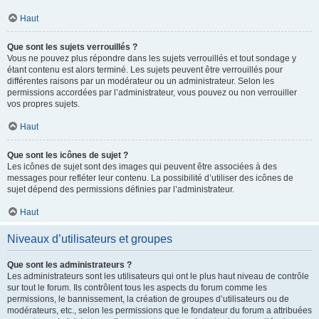
Haut
Que sont les sujets verrouillés ?
Vous ne pouvez plus répondre dans les sujets verrouillés et tout sondage y
étant contenu est alors terminé. Les sujets peuvent être verrouillés pour
différentes raisons par un modérateur ou un administrateur. Selon les
permissions accordées par l’administrateur, vous pouvez ou non verrouiller
vos propres sujets.
Haut
Que sont les icônes de sujet ?
Les icônes de sujet sont des images qui peuvent être associées à des
messages pour refléter leur contenu. La possibilité d’utiliser des icônes de
sujet dépend des permissions définies par l’administrateur.
Haut
Niveaux d’utilisateurs et groupes
Que sont les administrateurs ?
Les administrateurs sont les utilisateurs qui ont le plus haut niveau de contrôle
sur tout le forum. Ils contrôlent tous les aspects du forum comme les
permissions, le bannissement, la création de groupes d’utilisateurs ou de
modérateurs, etc., selon les permissions que le fondateur du forum a attribuées