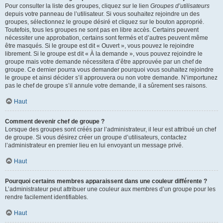
Pour consulter la liste des groupes, cliquez sur le lien
Groupes d’utilisateurs
depuis votre panneau de l’utilisateur. Si vous souhaitez rejoindre un des
groupes, sélectionnez le groupe désiré et cliquez sur le bouton approprié.
Toutefois, tous les groupes ne sont pas en libre accès. Certains peuvent
nécessiter une approbation, certains sont fermés et d’autres peuvent même
être masqués. Si le groupe est dit « Ouvert », vous pouvez le rejoindre
librement. Si le groupe est dit « À la demande », vous pouvez rejoindre le
groupe mais votre demande nécessitera d’être approuvée par un chef de
groupe. Ce dernier pourra vous demander pourquoi vous souhaitez rejoindre
le groupe et ainsi décider s’il approuvera ou non votre demande. N’importunez
pas le chef de groupe s’il annule votre demande, il a sûrement ses raisons.
Haut
Comment devenir chef de groupe ?
Lorsque des groupes sont créés par l’administrateur, il leur est attribué un chef
de groupe. Si vous désirez créer un groupe d’utilisateurs, contactez
l’administrateur en premier lieu en lui envoyant un message privé.
Haut
Pourquoi certains membres apparaissent dans une couleur différente ?
L’administrateur peut attribuer une couleur aux membres d’un groupe pour les
rendre facilement identifiables.
Haut