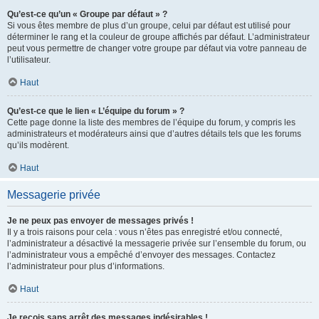
Qu’est-ce qu’un « Groupe par défaut » ?
Si vous êtes membre de plus d’un groupe, celui par défaut est utilisé pour
déterminer le rang et la couleur de groupe affichés par défaut. L’administrateur
peut vous permettre de changer votre groupe par défaut via votre panneau de
l’utilisateur.
Haut
Qu’est-ce que le lien « L’équipe du forum » ?
Cette page donne la liste des membres de l’équipe du forum, y compris les
administrateurs et modérateurs ainsi que d’autres détails tels que les forums
qu’ils modèrent.
Haut
Messagerie privée
Je ne peux pas envoyer de messages privés !
Il y a trois raisons pour cela : vous n’êtes pas enregistré et/ou connecté,
l’administrateur a désactivé la messagerie privée sur l’ensemble du forum, ou
l’administrateur vous a empêché d’envoyer des messages. Contactez
l’administrateur pour plus d’informations.
Haut
Je reçois sans arrêt des messages indésirables !