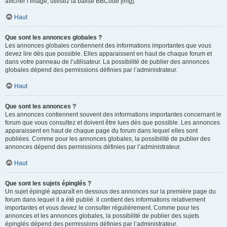
afficher l’image, utilisez la balise BBCode [img].
Haut
Que sont les annonces globales ?
Les annonces globales contiennent des informations importantes que vous
devez lire dès que possible. Elles apparaissent en haut de chaque forum et
dans votre panneau de l’utilisateur. La possibilité de publier des annonces
globales dépend des permissions définies par l’administrateur.
Haut
Que sont les annonces ?
Les annonces contiennent souvent des informations importantes concernant le
forum que vous consultez et doivent être lues dès que possible. Les annonces
apparaissent en haut de chaque page du forum dans lequel elles sont
publiées. Comme pour les annonces globales, la possibilité de publier des
annonces dépend des permissions définies par l’administrateur.
Haut
Que sont les sujets épinglés ?
Un sujet épinglé apparaît en dessous des annonces sur la première page du
forum dans lequel il a été publié. il contient des informations relativement
importantes et vous devez le consulter régulièrement. Comme pour les
annonces et les annonces globales, la possibilité de publier des sujets
épinglés dépend des permissions définies par l’administrateur.