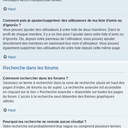
messages seront masqués par défaut.
Haut
Comment puis-je ajouter/supprimer des utilisateurs de ma liste d’amis ou
d’ignorés ?
Vous pouvez ajouter des utilisateurs à votre liste de deux manières. Dans le
profil de chaque membre, il y a un lien pour l’ajouter dans votre liste d’amis ou
d’ignorés. Ou, depuis votre panneau de l’utilisateur, vous pouvez ajouter
directement des membres en saisissant leur nom d’utilisateur. Vous pouvez
également supprimer des utilisateurs de votre liste depuis cette même page.
Haut
Recherche dans les forums
Comment rechercher dans les forums ?
Saisissez un terme à rechercher dans la zone de recherche située en haut des
pages d’index, de forums ou de sujets. La recherche avancée est accessible
en cliquant sur le lien « Recherche avancée » disponible sur toutes les pages
du forum. L’accès à la recherche peut dépendre des thèmes graphiques
utilisés.
Haut
Pourquoi ma recherche ne renvoie aucun résultat ?
Votre recherche est probablement trop vague ou comprend plusieurs termes