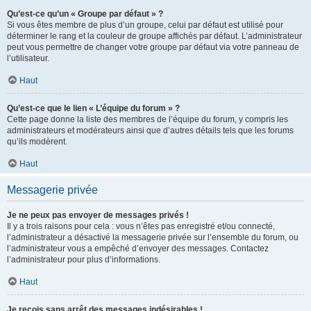
Qu’est-ce qu’un « Groupe par défaut » ?
Si vous êtes membre de plus d’un groupe, celui par défaut est utilisé pour
déterminer le rang et la couleur de groupe affichés par défaut. L’administrateur
peut vous permettre de changer votre groupe par défaut via votre panneau de
l’utilisateur.
Haut
Qu’est-ce que le lien « L’équipe du forum » ?
Cette page donne la liste des membres de l’équipe du forum, y compris les
administrateurs et modérateurs ainsi que d’autres détails tels que les forums
qu’ils modèrent.
Haut
Messagerie privée
Je ne peux pas envoyer de messages privés !
Il y a trois raisons pour cela : vous n’êtes pas enregistré et/ou connecté,
l’administrateur a désactivé la messagerie privée sur l’ensemble du forum, ou
l’administrateur vous a empêché d’envoyer des messages. Contactez
l’administrateur pour plus d’informations.
Haut
Je reçois sans arrêt des messages indésirables !