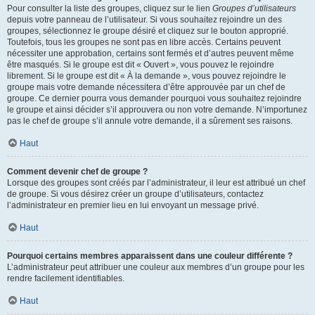
Pour consulter la liste des groupes, cliquez sur le lien
Groupes d’utilisateurs
depuis votre panneau de l’utilisateur. Si vous souhaitez rejoindre un des
groupes, sélectionnez le groupe désiré et cliquez sur le bouton approprié.
Toutefois, tous les groupes ne sont pas en libre accès. Certains peuvent
nécessiter une approbation, certains sont fermés et d’autres peuvent même
être masqués. Si le groupe est dit « Ouvert », vous pouvez le rejoindre
librement. Si le groupe est dit « À la demande », vous pouvez rejoindre le
groupe mais votre demande nécessitera d’être approuvée par un chef de
groupe. Ce dernier pourra vous demander pourquoi vous souhaitez rejoindre
le groupe et ainsi décider s’il approuvera ou non votre demande. N’importunez
pas le chef de groupe s’il annule votre demande, il a sûrement ses raisons.
Haut
Comment devenir chef de groupe ?
Lorsque des groupes sont créés par l’administrateur, il leur est attribué un chef
de groupe. Si vous désirez créer un groupe d’utilisateurs, contactez
l’administrateur en premier lieu en lui envoyant un message privé.
Haut
Pourquoi certains membres apparaissent dans une couleur différente ?
L’administrateur peut attribuer une couleur aux membres d’un groupe pour les
rendre facilement identifiables.
Haut