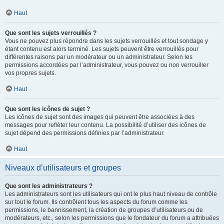
Haut
Que sont les sujets verrouillés ?
Vous ne pouvez plus répondre dans les sujets verrouillés et tout sondage y
étant contenu est alors terminé. Les sujets peuvent être verrouillés pour
différentes raisons par un modérateur ou un administrateur. Selon les
permissions accordées par l’administrateur, vous pouvez ou non verrouiller
vos propres sujets.
Haut
Que sont les icônes de sujet ?
Les icônes de sujet sont des images qui peuvent être associées à des
messages pour refléter leur contenu. La possibilité d’utiliser des icônes de
sujet dépend des permissions définies par l’administrateur.
Haut
Niveaux d’utilisateurs et groupes
Que sont les administrateurs ?
Les administrateurs sont les utilisateurs qui ont le plus haut niveau de contrôle
sur tout le forum. Ils contrôlent tous les aspects du forum comme les
permissions, le bannissement, la création de groupes d’utilisateurs ou de
modérateurs, etc., selon les permissions que le fondateur du forum a attribuées