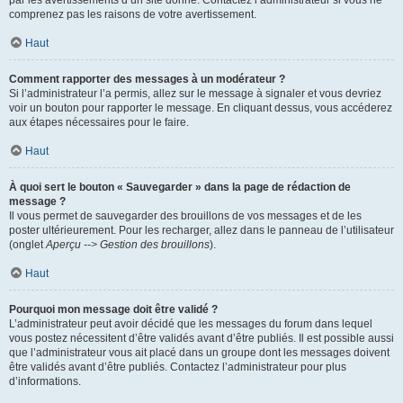
par les avertissements d’un site donné. Contactez l’administrateur si vous ne
comprenez pas les raisons de votre avertissement.
Haut
Comment rapporter des messages à un modérateur ?
Si l’administrateur l’a permis, allez sur le message à signaler et vous devriez
voir un bouton pour rapporter le message. En cliquant dessus, vous accéderez
aux étapes nécessaires pour le faire.
Haut
À quoi sert le bouton « Sauvegarder » dans la page de rédaction de
message ?
Il vous permet de sauvegarder des brouillons de vos messages et de les
poster ultérieurement. Pour les recharger, allez dans le panneau de l’utilisateur
(onglet
Aperçu --> Gestion des brouillons
).
Haut
Pourquoi mon message doit être validé ?
L’administrateur peut avoir décidé que les messages du forum dans lequel
vous postez nécessitent d’être validés avant d’être publiés. Il est possible aussi
que l’administrateur vous ait placé dans un groupe dont les messages doivent
être validés avant d’être publiés. Contactez l’administrateur pour plus
d’informations.