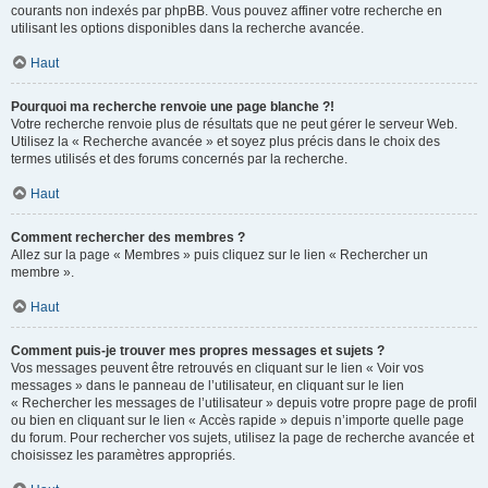
courants non indexés par phpBB. Vous pouvez affiner votre recherche en
utilisant les options disponibles dans la recherche avancée.
Haut
Pourquoi ma recherche renvoie une page blanche ?!
Votre recherche renvoie plus de résultats que ne peut gérer le serveur Web.
Utilisez la « Recherche avancée » et soyez plus précis dans le choix des
termes utilisés et des forums concernés par la recherche.
Haut
Comment rechercher des membres ?
Allez sur la page « Membres » puis cliquez sur le lien « Rechercher un
membre ».
Haut
Comment puis-je trouver mes propres messages et sujets ?
Vos messages peuvent être retrouvés en cliquant sur le lien « Voir vos
messages » dans le panneau de l’utilisateur, en cliquant sur le lien
« Rechercher les messages de l’utilisateur » depuis votre propre page de profil
ou bien en cliquant sur le lien « Accès rapide » depuis n’importe quelle page
du forum. Pour rechercher vos sujets, utilisez la page de recherche avancée et
choisissez les paramètres appropriés.