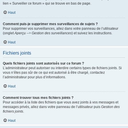
lien « Surveiller ce forum » qui se trouve en bas de page.
Haut
Comment puis-je supprimer mes surveillances de sujets ?
Pour supprimer vos surveillances, allez dans votre panneau de l’utilisateur
(onglet
Aperçu --> Gestion des surveillances
) et suivez les instructions.
Haut
Fichiers joints
Quels fichiers joints sont autorisés sur ce forum ?
L’administrateur peut autoriser ou interdire certains types de fichiers joints. Si
vous n’êtes pas sûr de ce qui est autorisé à être chargé, contactez
l’administrateur pour plus d’informations.
Haut
Comment trouver tous mes fichiers joints ?
Pour accéder à la liste des fichiers que vous avez joints à vos messages et
messages privés, allez dans votre panneau de l’utilisateur puis
Gestion des
fichiers joints
.
Haut