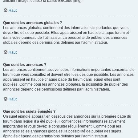
afficher l’image, utilisez la balise BBCode [img].
Haut
Que sont les annonces globales ?
Les annonces globales contiennent des informations importantes que vous
devez lire dès que possible. Elles apparaissent en haut de chaque forum et
dans votre panneau de l’utilisateur. La possibilité de publier des annonces
globales dépend des permissions définies par l’administrateur.
Haut
Que sont les annonces ?
Les annonces contiennent souvent des informations importantes concernant le
forum que vous consultez et doivent être lues dès que possible. Les annonces
apparaissent en haut de chaque page du forum dans lequel elles sont
publiées. Comme pour les annonces globales, la possibilité de publier des
annonces dépend des permissions définies par l’administrateur.
Haut
Que sont les sujets épinglés ?
Un sujet épinglé apparaît en dessous des annonces sur la première page du
forum dans lequel il a été publié. il contient des informations relativement
importantes et vous devez le consulter régulièrement. Comme pour les
annonces et les annonces globales, la possibilité de publier des sujets
épinglés dépend des permissions définies par l’administrateur.