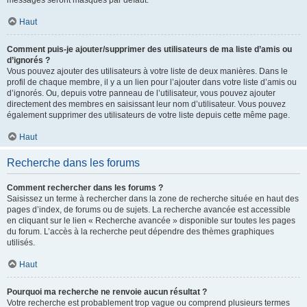
messages seront masqués par défaut.
Haut
Comment puis-je ajouter/supprimer des utilisateurs de ma liste d’amis ou
d’ignorés ?
Vous pouvez ajouter des utilisateurs à votre liste de deux manières. Dans le
profil de chaque membre, il y a un lien pour l’ajouter dans votre liste d’amis ou
d’ignorés. Ou, depuis votre panneau de l’utilisateur, vous pouvez ajouter
directement des membres en saisissant leur nom d’utilisateur. Vous pouvez
également supprimer des utilisateurs de votre liste depuis cette même page.
Haut
Recherche dans les forums
Comment rechercher dans les forums ?
Saisissez un terme à rechercher dans la zone de recherche située en haut des
pages d’index, de forums ou de sujets. La recherche avancée est accessible
en cliquant sur le lien « Recherche avancée » disponible sur toutes les pages
du forum. L’accès à la recherche peut dépendre des thèmes graphiques
utilisés.
Haut
Pourquoi ma recherche ne renvoie aucun résultat ?
Votre recherche est probablement trop vague ou comprend plusieurs termes