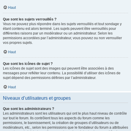
Haut
Que sont les sujets verrouillés ?
Vous ne pouvez plus répondre dans les sujets verrouillés et tout sondage y
étant contenu est alors terminé. Les sujets peuvent être verrouillés pour
différentes raisons par un modérateur ou un administrateur. Selon les
permissions accordées par l’administrateur, vous pouvez ou non verrouiller
vos propres sujets.
Haut
Que sont les icônes de sujet ?
Les icônes de sujet sont des images qui peuvent être associées à des
messages pour refléter leur contenu. La possibilité d’utiliser des icônes de
sujet dépend des permissions définies par l’administrateur.
Haut
Niveaux d’utilisateurs et groupes
Que sont les administrateurs ?
Les administrateurs sont les utilisateurs qui ont le plus haut niveau de contrôle
sur tout le forum. Ils contrôlent tous les aspects du forum comme les
permissions, le bannissement, la création de groupes d’utilisateurs ou de
modérateurs, etc., selon les permissions que le fondateur du forum a attribuées