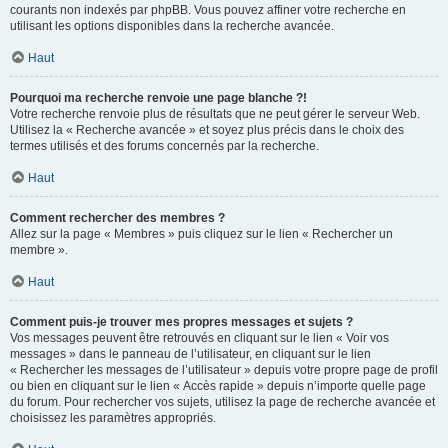
courants non indexés par phpBB. Vous pouvez affiner votre recherche en
utilisant les options disponibles dans la recherche avancée.
Haut
Pourquoi ma recherche renvoie une page blanche ?!
Votre recherche renvoie plus de résultats que ne peut gérer le serveur Web.
Utilisez la « Recherche avancée » et soyez plus précis dans le choix des
termes utilisés et des forums concernés par la recherche.
Haut
Comment rechercher des membres ?
Allez sur la page « Membres » puis cliquez sur le lien « Rechercher un
membre ».
Haut
Comment puis-je trouver mes propres messages et sujets ?
Vos messages peuvent être retrouvés en cliquant sur le lien « Voir vos
messages » dans le panneau de l’utilisateur, en cliquant sur le lien
« Rechercher les messages de l’utilisateur » depuis votre propre page de profil
ou bien en cliquant sur le lien « Accès rapide » depuis n’importe quelle page
du forum. Pour rechercher vos sujets, utilisez la page de recherche avancée et
choisissez les paramètres appropriés.