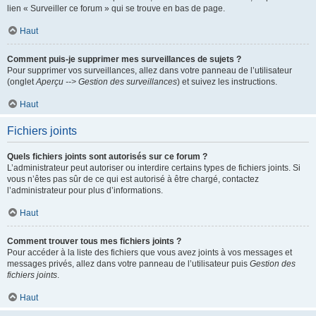
lien « Surveiller ce forum » qui se trouve en bas de page.
Haut
Comment puis-je supprimer mes surveillances de sujets ?
Pour supprimer vos surveillances, allez dans votre panneau de l’utilisateur
(onglet
Aperçu --> Gestion des surveillances
) et suivez les instructions.
Haut
Fichiers joints
Quels fichiers joints sont autorisés sur ce forum ?
L’administrateur peut autoriser ou interdire certains types de fichiers joints. Si
vous n’êtes pas sûr de ce qui est autorisé à être chargé, contactez
l’administrateur pour plus d’informations.
Haut
Comment trouver tous mes fichiers joints ?
Pour accéder à la liste des fichiers que vous avez joints à vos messages et
messages privés, allez dans votre panneau de l’utilisateur puis
Gestion des
fichiers joints
.
Haut