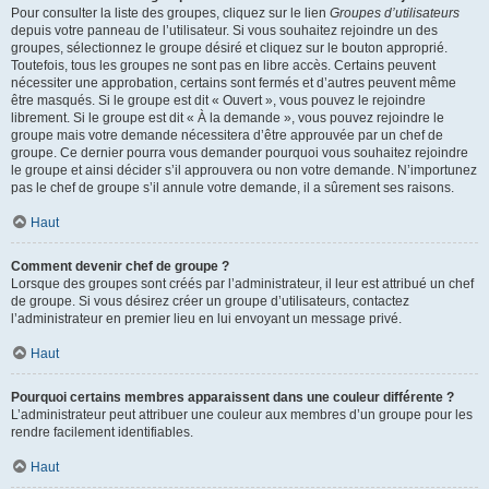
Pour consulter la liste des groupes, cliquez sur le lien
Groupes d’utilisateurs
depuis votre panneau de l’utilisateur. Si vous souhaitez rejoindre un des
groupes, sélectionnez le groupe désiré et cliquez sur le bouton approprié.
Toutefois, tous les groupes ne sont pas en libre accès. Certains peuvent
nécessiter une approbation, certains sont fermés et d’autres peuvent même
être masqués. Si le groupe est dit « Ouvert », vous pouvez le rejoindre
librement. Si le groupe est dit « À la demande », vous pouvez rejoindre le
groupe mais votre demande nécessitera d’être approuvée par un chef de
groupe. Ce dernier pourra vous demander pourquoi vous souhaitez rejoindre
le groupe et ainsi décider s’il approuvera ou non votre demande. N’importunez
pas le chef de groupe s’il annule votre demande, il a sûrement ses raisons.
Haut
Comment devenir chef de groupe ?
Lorsque des groupes sont créés par l’administrateur, il leur est attribué un chef
de groupe. Si vous désirez créer un groupe d’utilisateurs, contactez
l’administrateur en premier lieu en lui envoyant un message privé.
Haut
Pourquoi certains membres apparaissent dans une couleur différente ?
L’administrateur peut attribuer une couleur aux membres d’un groupe pour les
rendre facilement identifiables.
Haut