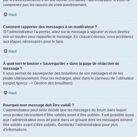
par les avertissements d’un site donné. Contactez l’administrateur si vous ne
comprenez pas les raisons de votre avertissement.
Haut
Comment rapporter des messages à un modérateur ?
Si l’administrateur l’a permis, allez sur le message à signaler et vous devriez
voir un bouton pour rapporter le message. En cliquant dessus, vous accéderez
aux étapes nécessaires pour le faire.
Haut
À quoi sert le bouton « Sauvegarder » dans la page de rédaction de
message ?
Il vous permet de sauvegarder des brouillons de vos messages et de les
poster ultérieurement. Pour les recharger, allez dans le panneau de l’utilisateur
(onglet
Aperçu --> Gestion des brouillons
).
Haut
Pourquoi mon message doit être validé ?
L’administrateur peut avoir décidé que les messages du forum dans lequel
vous postez nécessitent d’être validés avant d’être publiés. Il est possible aussi
que l’administrateur vous ait placé dans un groupe dont les messages doivent
être validés avant d’être publiés. Contactez l’administrateur pour plus
d’informations.