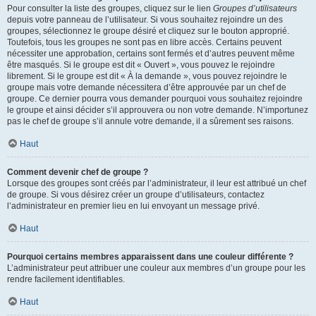
Pour consulter la liste des groupes, cliquez sur le lien
Groupes d’utilisateurs
depuis votre panneau de l’utilisateur. Si vous souhaitez rejoindre un des
groupes, sélectionnez le groupe désiré et cliquez sur le bouton approprié.
Toutefois, tous les groupes ne sont pas en libre accès. Certains peuvent
nécessiter une approbation, certains sont fermés et d’autres peuvent même
être masqués. Si le groupe est dit « Ouvert », vous pouvez le rejoindre
librement. Si le groupe est dit « À la demande », vous pouvez rejoindre le
groupe mais votre demande nécessitera d’être approuvée par un chef de
groupe. Ce dernier pourra vous demander pourquoi vous souhaitez rejoindre
le groupe et ainsi décider s’il approuvera ou non votre demande. N’importunez
pas le chef de groupe s’il annule votre demande, il a sûrement ses raisons.
Haut
Comment devenir chef de groupe ?
Lorsque des groupes sont créés par l’administrateur, il leur est attribué un chef
de groupe. Si vous désirez créer un groupe d’utilisateurs, contactez
l’administrateur en premier lieu en lui envoyant un message privé.
Haut
Pourquoi certains membres apparaissent dans une couleur différente ?
L’administrateur peut attribuer une couleur aux membres d’un groupe pour les
rendre facilement identifiables.
Haut