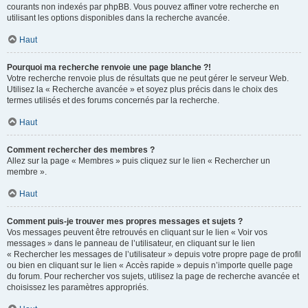
courants non indexés par phpBB. Vous pouvez affiner votre recherche en
utilisant les options disponibles dans la recherche avancée.
Haut
Pourquoi ma recherche renvoie une page blanche ?!
Votre recherche renvoie plus de résultats que ne peut gérer le serveur Web.
Utilisez la « Recherche avancée » et soyez plus précis dans le choix des
termes utilisés et des forums concernés par la recherche.
Haut
Comment rechercher des membres ?
Allez sur la page « Membres » puis cliquez sur le lien « Rechercher un
membre ».
Haut
Comment puis-je trouver mes propres messages et sujets ?
Vos messages peuvent être retrouvés en cliquant sur le lien « Voir vos
messages » dans le panneau de l’utilisateur, en cliquant sur le lien
« Rechercher les messages de l’utilisateur » depuis votre propre page de profil
ou bien en cliquant sur le lien « Accès rapide » depuis n’importe quelle page
du forum. Pour rechercher vos sujets, utilisez la page de recherche avancée et
choisissez les paramètres appropriés.