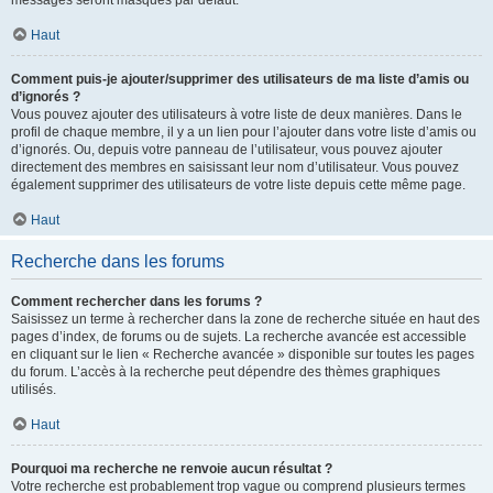
messages seront masqués par défaut.
Haut
Comment puis-je ajouter/supprimer des utilisateurs de ma liste d’amis ou
d’ignorés ?
Vous pouvez ajouter des utilisateurs à votre liste de deux manières. Dans le
profil de chaque membre, il y a un lien pour l’ajouter dans votre liste d’amis ou
d’ignorés. Ou, depuis votre panneau de l’utilisateur, vous pouvez ajouter
directement des membres en saisissant leur nom d’utilisateur. Vous pouvez
également supprimer des utilisateurs de votre liste depuis cette même page.
Haut
Recherche dans les forums
Comment rechercher dans les forums ?
Saisissez un terme à rechercher dans la zone de recherche située en haut des
pages d’index, de forums ou de sujets. La recherche avancée est accessible
en cliquant sur le lien « Recherche avancée » disponible sur toutes les pages
du forum. L’accès à la recherche peut dépendre des thèmes graphiques
utilisés.
Haut
Pourquoi ma recherche ne renvoie aucun résultat ?
Votre recherche est probablement trop vague ou comprend plusieurs termes