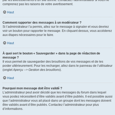
par les avertissements d’un site donné. Contactez l’administrateur si vous ne
comprenez pas les raisons de votre avertissement.
Haut
Comment rapporter des messages à un modérateur ?
Si l’administrateur l’a permis, allez sur le message à signaler et vous devriez
voir un bouton pour rapporter le message. En cliquant dessus, vous accéderez
aux étapes nécessaires pour le faire.
Haut
À quoi sert le bouton « Sauvegarder » dans la page de rédaction de
message ?
Il vous permet de sauvegarder des brouillons de vos messages et de les
poster ultérieurement. Pour les recharger, allez dans le panneau de l’utilisateur
(onglet
Aperçu --> Gestion des brouillons
).
Haut
Pourquoi mon message doit être validé ?
L’administrateur peut avoir décidé que les messages du forum dans lequel
vous postez nécessitent d’être validés avant d’être publiés. Il est possible aussi
que l’administrateur vous ait placé dans un groupe dont les messages doivent
être validés avant d’être publiés. Contactez l’administrateur pour plus
d’informations.