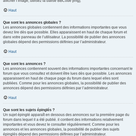
afficher l’image, utilisez la balise BBCode [img].
Haut
Que sont les annonces globales ?
Les annonces globales contiennent des informations importantes que vous
devez lire dès que possible. Elles apparaissent en haut de chaque forum et
dans votre panneau de l’utilisateur. La possibilité de publier des annonces
globales dépend des permissions définies par l’administrateur.
Haut
Que sont les annonces ?
Les annonces contiennent souvent des informations importantes concernant le
forum que vous consultez et doivent être lues dès que possible. Les annonces
apparaissent en haut de chaque page du forum dans lequel elles sont
publiées. Comme pour les annonces globales, la possibilité de publier des
annonces dépend des permissions définies par l’administrateur.
Haut
Que sont les sujets épinglés ?
Un sujet épinglé apparaît en dessous des annonces sur la première page du
forum dans lequel il a été publié. il contient des informations relativement
importantes et vous devez le consulter régulièrement. Comme pour les
annonces et les annonces globales, la possibilité de publier des sujets
épinglés dépend des permissions définies par l’administrateur.