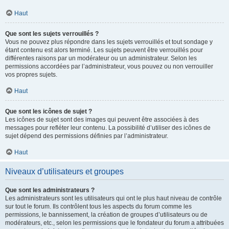
Haut
Que sont les sujets verrouillés ?
Vous ne pouvez plus répondre dans les sujets verrouillés et tout sondage y
étant contenu est alors terminé. Les sujets peuvent être verrouillés pour
différentes raisons par un modérateur ou un administrateur. Selon les
permissions accordées par l’administrateur, vous pouvez ou non verrouiller
vos propres sujets.
Haut
Que sont les icônes de sujet ?
Les icônes de sujet sont des images qui peuvent être associées à des
messages pour refléter leur contenu. La possibilité d’utiliser des icônes de
sujet dépend des permissions définies par l’administrateur.
Haut
Niveaux d’utilisateurs et groupes
Que sont les administrateurs ?
Les administrateurs sont les utilisateurs qui ont le plus haut niveau de contrôle
sur tout le forum. Ils contrôlent tous les aspects du forum comme les
permissions, le bannissement, la création de groupes d’utilisateurs ou de
modérateurs, etc., selon les permissions que le fondateur du forum a attribuées