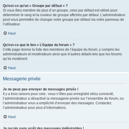
Qu’est-ce qu’un « Groupe par défaut » ?
Si vous êtes membre de plus d’un groupe, celui par défaut est utilisé pour
déterminer le rang et la couleur de groupe affichés par défaut. L’administrateur
peut vous permettre de changer votre groupe par défaut via votre panneau de
l’utilisateur.
Haut
Qu’est-ce que le lien « L’équipe du forum » ?
Cette page donne la liste des membres de l’équipe du forum, y compris les
administrateurs et modérateurs ainsi que d’autres détails tels que les forums
qu’ils modèrent.
Haut
Messagerie privée
Je ne peux pas envoyer de messages privés !
Il y a trois raisons pour cela : vous n’êtes pas enregistré et/ou connecté,
l’administrateur a désactivé la messagerie privée sur l’ensemble du forum, ou
l’administrateur vous a empêché d’envoyer des messages. Contactez
l’administrateur pour plus d’informations.
Haut
Je reçois sans arrêt des messages indésirables !