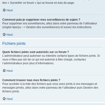
lien « Surveiller ce forum » qui se trouve en bas de page.
Haut
Comment puis-je supprimer mes surveillances de sujets ?
Pour supprimer vos surveillances, allez dans votre panneau de l’utilisateur
(onglet
Aperçu --> Gestion des surveillances
) et suivez les instructions.
Haut
Fichiers joints
Quels fichiers joints sont autorisés sur ce forum ?
L’administrateur peut autoriser ou interdire certains types de fichiers joints. Si
vous n’êtes pas sûr de ce qui est autorisé à être chargé, contactez
l’administrateur pour plus d’informations.
Haut
Comment trouver tous mes fichiers joints ?
Pour accéder à la liste des fichiers que vous avez joints à vos messages et
messages privés, allez dans votre panneau de l’utilisateur puis
Gestion des
fichiers joints
.
Haut