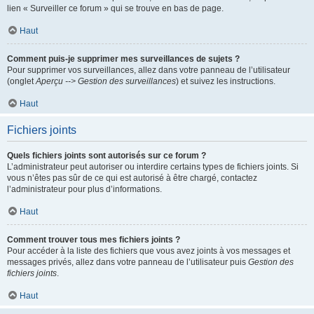
lien « Surveiller ce forum » qui se trouve en bas de page.
Haut
Comment puis-je supprimer mes surveillances de sujets ?
Pour supprimer vos surveillances, allez dans votre panneau de l’utilisateur
(onglet
Aperçu --> Gestion des surveillances
) et suivez les instructions.
Haut
Fichiers joints
Quels fichiers joints sont autorisés sur ce forum ?
L’administrateur peut autoriser ou interdire certains types de fichiers joints. Si
vous n’êtes pas sûr de ce qui est autorisé à être chargé, contactez
l’administrateur pour plus d’informations.
Haut
Comment trouver tous mes fichiers joints ?
Pour accéder à la liste des fichiers que vous avez joints à vos messages et
messages privés, allez dans votre panneau de l’utilisateur puis
Gestion des
fichiers joints
.
Haut