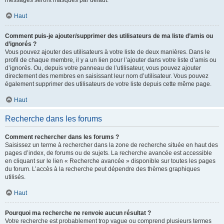
messages seront masqués par défaut.
Haut
Comment puis-je ajouter/supprimer des utilisateurs de ma liste d’amis ou
d’ignorés ?
Vous pouvez ajouter des utilisateurs à votre liste de deux manières. Dans le
profil de chaque membre, il y a un lien pour l’ajouter dans votre liste d’amis ou
d’ignorés. Ou, depuis votre panneau de l’utilisateur, vous pouvez ajouter
directement des membres en saisissant leur nom d’utilisateur. Vous pouvez
également supprimer des utilisateurs de votre liste depuis cette même page.
Haut
Recherche dans les forums
Comment rechercher dans les forums ?
Saisissez un terme à rechercher dans la zone de recherche située en haut des
pages d’index, de forums ou de sujets. La recherche avancée est accessible
en cliquant sur le lien « Recherche avancée » disponible sur toutes les pages
du forum. L’accès à la recherche peut dépendre des thèmes graphiques
utilisés.
Haut
Pourquoi ma recherche ne renvoie aucun résultat ?
Votre recherche est probablement trop vague ou comprend plusieurs termes