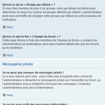
Qu’est-ce qu’un « Groupe par défaut » ?
Si vous êtes membre de plus d’un groupe, celui par défaut est utilisé pour
déterminer le rang et la couleur de groupe affichés par défaut. L’administrateur
peut vous permettre de changer votre groupe par défaut via votre panneau de
l’utilisateur.
Haut
Qu’est-ce que le lien « L’équipe du forum » ?
Cette page donne la liste des membres de l’équipe du forum, y compris les
administrateurs et modérateurs ainsi que d’autres détails tels que les forums
qu’ils modèrent.
Haut
Messagerie privée
Je ne peux pas envoyer de messages privés !
Il y a trois raisons pour cela : vous n’êtes pas enregistré et/ou connecté,
l’administrateur a désactivé la messagerie privée sur l’ensemble du forum, ou
l’administrateur vous a empêché d’envoyer des messages. Contactez
l’administrateur pour plus d’informations.
Haut
Je reçois sans arrêt des messages indésirables !