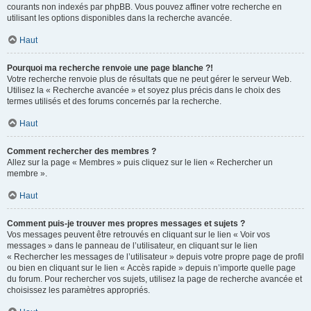
courants non indexés par phpBB. Vous pouvez affiner votre recherche en
utilisant les options disponibles dans la recherche avancée.
Haut
Pourquoi ma recherche renvoie une page blanche ?!
Votre recherche renvoie plus de résultats que ne peut gérer le serveur Web.
Utilisez la « Recherche avancée » et soyez plus précis dans le choix des
termes utilisés et des forums concernés par la recherche.
Haut
Comment rechercher des membres ?
Allez sur la page « Membres » puis cliquez sur le lien « Rechercher un
membre ».
Haut
Comment puis-je trouver mes propres messages et sujets ?
Vos messages peuvent être retrouvés en cliquant sur le lien « Voir vos
messages » dans le panneau de l’utilisateur, en cliquant sur le lien
« Rechercher les messages de l’utilisateur » depuis votre propre page de profil
ou bien en cliquant sur le lien « Accès rapide » depuis n’importe quelle page
du forum. Pour rechercher vos sujets, utilisez la page de recherche avancée et
choisissez les paramètres appropriés.