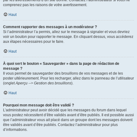
par les avertissements d’un site donné. Contactez l’administrateur si vous ne
comprenez pas les raisons de votre avertissement.
Haut
Comment rapporter des messages à un modérateur ?
Si l’administrateur l’a permis, allez sur le message à signaler et vous devriez
voir un bouton pour rapporter le message. En cliquant dessus, vous accéderez
aux étapes nécessaires pour le faire.
Haut
À quoi sert le bouton « Sauvegarder » dans la page de rédaction de
message ?
Il vous permet de sauvegarder des brouillons de vos messages et de les
poster ultérieurement. Pour les recharger, allez dans le panneau de l’utilisateur
(onglet
Aperçu --> Gestion des brouillons
).
Haut
Pourquoi mon message doit être validé ?
L’administrateur peut avoir décidé que les messages du forum dans lequel
vous postez nécessitent d’être validés avant d’être publiés. Il est possible aussi
que l’administrateur vous ait placé dans un groupe dont les messages doivent
être validés avant d’être publiés. Contactez l’administrateur pour plus
d’informations.