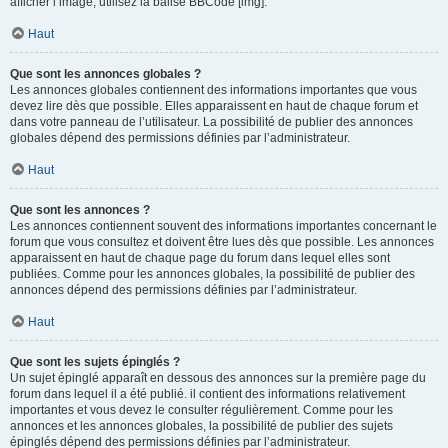
afficher l’image, utilisez la balise BBCode [img].
Haut
Que sont les annonces globales ?
Les annonces globales contiennent des informations importantes que vous
devez lire dès que possible. Elles apparaissent en haut de chaque forum et
dans votre panneau de l’utilisateur. La possibilité de publier des annonces
globales dépend des permissions définies par l’administrateur.
Haut
Que sont les annonces ?
Les annonces contiennent souvent des informations importantes concernant le
forum que vous consultez et doivent être lues dès que possible. Les annonces
apparaissent en haut de chaque page du forum dans lequel elles sont
publiées. Comme pour les annonces globales, la possibilité de publier des
annonces dépend des permissions définies par l’administrateur.
Haut
Que sont les sujets épinglés ?
Un sujet épinglé apparaît en dessous des annonces sur la première page du
forum dans lequel il a été publié. il contient des informations relativement
importantes et vous devez le consulter régulièrement. Comme pour les
annonces et les annonces globales, la possibilité de publier des sujets
épinglés dépend des permissions définies par l’administrateur.