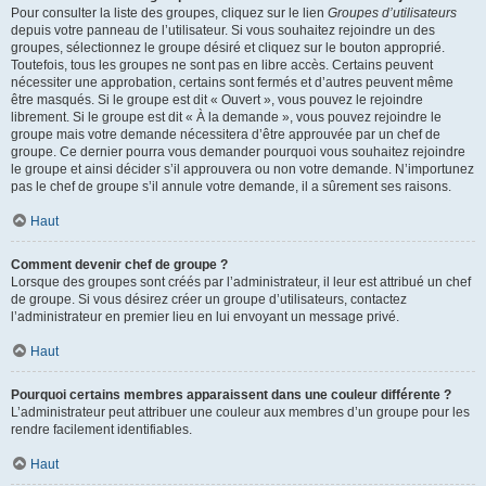
Pour consulter la liste des groupes, cliquez sur le lien
Groupes d’utilisateurs
depuis votre panneau de l’utilisateur. Si vous souhaitez rejoindre un des
groupes, sélectionnez le groupe désiré et cliquez sur le bouton approprié.
Toutefois, tous les groupes ne sont pas en libre accès. Certains peuvent
nécessiter une approbation, certains sont fermés et d’autres peuvent même
être masqués. Si le groupe est dit « Ouvert », vous pouvez le rejoindre
librement. Si le groupe est dit « À la demande », vous pouvez rejoindre le
groupe mais votre demande nécessitera d’être approuvée par un chef de
groupe. Ce dernier pourra vous demander pourquoi vous souhaitez rejoindre
le groupe et ainsi décider s’il approuvera ou non votre demande. N’importunez
pas le chef de groupe s’il annule votre demande, il a sûrement ses raisons.
Haut
Comment devenir chef de groupe ?
Lorsque des groupes sont créés par l’administrateur, il leur est attribué un chef
de groupe. Si vous désirez créer un groupe d’utilisateurs, contactez
l’administrateur en premier lieu en lui envoyant un message privé.
Haut
Pourquoi certains membres apparaissent dans une couleur différente ?
L’administrateur peut attribuer une couleur aux membres d’un groupe pour les
rendre facilement identifiables.
Haut