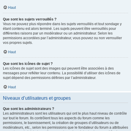
Haut
Que sont les sujets verrouillés ?
Vous ne pouvez plus répondre dans les sujets verrouillés et tout sondage y
étant contenu est alors terminé. Les sujets peuvent être verrouillés pour
différentes raisons par un modérateur ou un administrateur. Selon les
permissions accordées par l’administrateur, vous pouvez ou non verrouiller
vos propres sujets.
Haut
Que sont les icônes de sujet ?
Les icônes de sujet sont des images qui peuvent être associées à des
messages pour refléter leur contenu. La possibilité d’utiliser des icônes de
sujet dépend des permissions définies par l’administrateur.
Haut
Niveaux d’utilisateurs et groupes
Que sont les administrateurs ?
Les administrateurs sont les utilisateurs qui ont le plus haut niveau de contrôle
sur tout le forum. Ils contrôlent tous les aspects du forum comme les
permissions, le bannissement, la création de groupes d’utilisateurs ou de
modérateurs, etc., selon les permissions que le fondateur du forum a attribuées