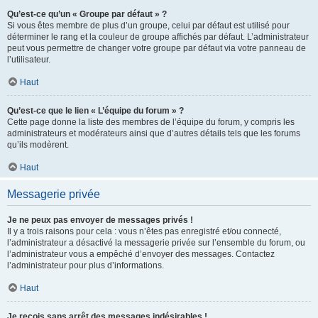
Qu’est-ce qu’un « Groupe par défaut » ?
Si vous êtes membre de plus d’un groupe, celui par défaut est utilisé pour
déterminer le rang et la couleur de groupe affichés par défaut. L’administrateur
peut vous permettre de changer votre groupe par défaut via votre panneau de
l’utilisateur.
Haut
Qu’est-ce que le lien « L’équipe du forum » ?
Cette page donne la liste des membres de l’équipe du forum, y compris les
administrateurs et modérateurs ainsi que d’autres détails tels que les forums
qu’ils modèrent.
Haut
Messagerie privée
Je ne peux pas envoyer de messages privés !
Il y a trois raisons pour cela : vous n’êtes pas enregistré et/ou connecté,
l’administrateur a désactivé la messagerie privée sur l’ensemble du forum, ou
l’administrateur vous a empêché d’envoyer des messages. Contactez
l’administrateur pour plus d’informations.
Haut
Je reçois sans arrêt des messages indésirables !