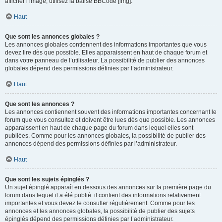
afficher l’image, utilisez la balise BBCode [img].
Haut
Que sont les annonces globales ?
Les annonces globales contiennent des informations importantes que vous
devez lire dès que possible. Elles apparaissent en haut de chaque forum et
dans votre panneau de l’utilisateur. La possibilité de publier des annonces
globales dépend des permissions définies par l’administrateur.
Haut
Que sont les annonces ?
Les annonces contiennent souvent des informations importantes concernant le
forum que vous consultez et doivent être lues dès que possible. Les annonces
apparaissent en haut de chaque page du forum dans lequel elles sont
publiées. Comme pour les annonces globales, la possibilité de publier des
annonces dépend des permissions définies par l’administrateur.
Haut
Que sont les sujets épinglés ?
Un sujet épinglé apparaît en dessous des annonces sur la première page du
forum dans lequel il a été publié. il contient des informations relativement
importantes et vous devez le consulter régulièrement. Comme pour les
annonces et les annonces globales, la possibilité de publier des sujets
épinglés dépend des permissions définies par l’administrateur.