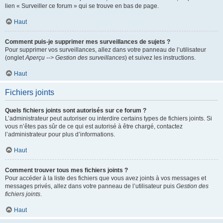
lien « Surveiller ce forum » qui se trouve en bas de page.
Haut
Comment puis-je supprimer mes surveillances de sujets ?
Pour supprimer vos surveillances, allez dans votre panneau de l’utilisateur
(onglet
Aperçu --> Gestion des surveillances
) et suivez les instructions.
Haut
Fichiers joints
Quels fichiers joints sont autorisés sur ce forum ?
L’administrateur peut autoriser ou interdire certains types de fichiers joints. Si
vous n’êtes pas sûr de ce qui est autorisé à être chargé, contactez
l’administrateur pour plus d’informations.
Haut
Comment trouver tous mes fichiers joints ?
Pour accéder à la liste des fichiers que vous avez joints à vos messages et
messages privés, allez dans votre panneau de l’utilisateur puis
Gestion des
fichiers joints
.
Haut