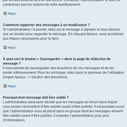
par les avertissements d’un site donné. Contactez l’administrateur si vous ne
comprenez pas les raisons de votre avertissement.
Haut
Comment rapporter des messages à un modérateur ?
Si l’administrateur l’a permis, allez sur le message à signaler et vous devriez
voir un bouton pour rapporter le message. En cliquant dessus, vous accéderez
aux étapes nécessaires pour le faire.
Haut
À quoi sert le bouton « Sauvegarder » dans la page de rédaction de
message ?
Il vous permet de sauvegarder des brouillons de vos messages et de les
poster ultérieurement. Pour les recharger, allez dans le panneau de l’utilisateur
(onglet
Aperçu --> Gestion des brouillons
).
Haut
Pourquoi mon message doit être validé ?
L’administrateur peut avoir décidé que les messages du forum dans lequel
vous postez nécessitent d’être validés avant d’être publiés. Il est possible aussi
que l’administrateur vous ait placé dans un groupe dont les messages doivent
être validés avant d’être publiés. Contactez l’administrateur pour plus
d’informations.