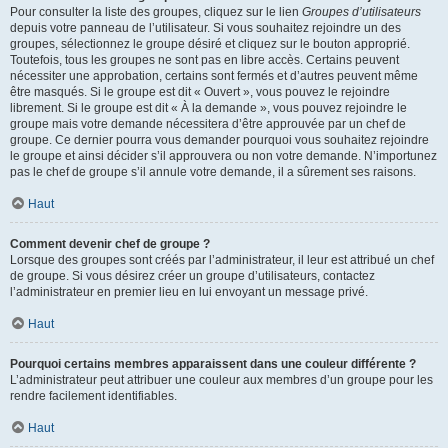
Pour consulter la liste des groupes, cliquez sur le lien
Groupes d’utilisateurs
depuis votre panneau de l’utilisateur. Si vous souhaitez rejoindre un des
groupes, sélectionnez le groupe désiré et cliquez sur le bouton approprié.
Toutefois, tous les groupes ne sont pas en libre accès. Certains peuvent
nécessiter une approbation, certains sont fermés et d’autres peuvent même
être masqués. Si le groupe est dit « Ouvert », vous pouvez le rejoindre
librement. Si le groupe est dit « À la demande », vous pouvez rejoindre le
groupe mais votre demande nécessitera d’être approuvée par un chef de
groupe. Ce dernier pourra vous demander pourquoi vous souhaitez rejoindre
le groupe et ainsi décider s’il approuvera ou non votre demande. N’importunez
pas le chef de groupe s’il annule votre demande, il a sûrement ses raisons.
Haut
Comment devenir chef de groupe ?
Lorsque des groupes sont créés par l’administrateur, il leur est attribué un chef
de groupe. Si vous désirez créer un groupe d’utilisateurs, contactez
l’administrateur en premier lieu en lui envoyant un message privé.
Haut
Pourquoi certains membres apparaissent dans une couleur différente ?
L’administrateur peut attribuer une couleur aux membres d’un groupe pour les
rendre facilement identifiables.
Haut