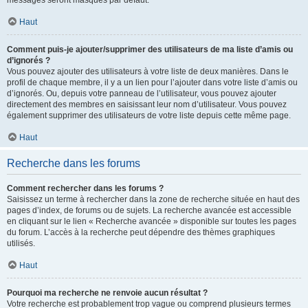
messages seront masqués par défaut.
Haut
Comment puis-je ajouter/supprimer des utilisateurs de ma liste d’amis ou
d’ignorés ?
Vous pouvez ajouter des utilisateurs à votre liste de deux manières. Dans le
profil de chaque membre, il y a un lien pour l’ajouter dans votre liste d’amis ou
d’ignorés. Ou, depuis votre panneau de l’utilisateur, vous pouvez ajouter
directement des membres en saisissant leur nom d’utilisateur. Vous pouvez
également supprimer des utilisateurs de votre liste depuis cette même page.
Haut
Recherche dans les forums
Comment rechercher dans les forums ?
Saisissez un terme à rechercher dans la zone de recherche située en haut des
pages d’index, de forums ou de sujets. La recherche avancée est accessible
en cliquant sur le lien « Recherche avancée » disponible sur toutes les pages
du forum. L’accès à la recherche peut dépendre des thèmes graphiques
utilisés.
Haut
Pourquoi ma recherche ne renvoie aucun résultat ?
Votre recherche est probablement trop vague ou comprend plusieurs termes