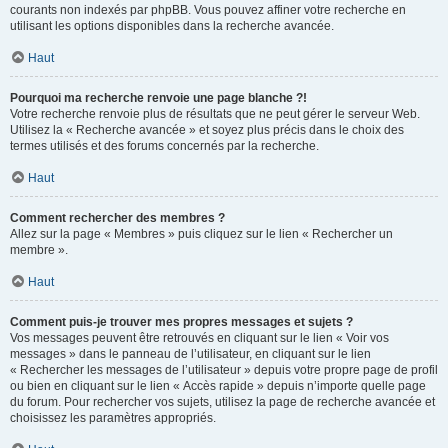
courants non indexés par phpBB. Vous pouvez affiner votre recherche en
utilisant les options disponibles dans la recherche avancée.
Haut
Pourquoi ma recherche renvoie une page blanche ?!
Votre recherche renvoie plus de résultats que ne peut gérer le serveur Web.
Utilisez la « Recherche avancée » et soyez plus précis dans le choix des
termes utilisés et des forums concernés par la recherche.
Haut
Comment rechercher des membres ?
Allez sur la page « Membres » puis cliquez sur le lien « Rechercher un
membre ».
Haut
Comment puis-je trouver mes propres messages et sujets ?
Vos messages peuvent être retrouvés en cliquant sur le lien « Voir vos
messages » dans le panneau de l’utilisateur, en cliquant sur le lien
« Rechercher les messages de l’utilisateur » depuis votre propre page de profil
ou bien en cliquant sur le lien « Accès rapide » depuis n’importe quelle page
du forum. Pour rechercher vos sujets, utilisez la page de recherche avancée et
choisissez les paramètres appropriés.