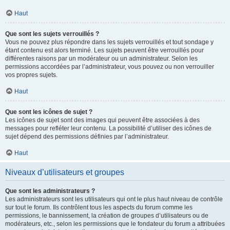
Haut
Que sont les sujets verrouillés ?
Vous ne pouvez plus répondre dans les sujets verrouillés et tout sondage y
étant contenu est alors terminé. Les sujets peuvent être verrouillés pour
différentes raisons par un modérateur ou un administrateur. Selon les
permissions accordées par l’administrateur, vous pouvez ou non verrouiller
vos propres sujets.
Haut
Que sont les icônes de sujet ?
Les icônes de sujet sont des images qui peuvent être associées à des
messages pour refléter leur contenu. La possibilité d’utiliser des icônes de
sujet dépend des permissions définies par l’administrateur.
Haut
Niveaux d’utilisateurs et groupes
Que sont les administrateurs ?
Les administrateurs sont les utilisateurs qui ont le plus haut niveau de contrôle
sur tout le forum. Ils contrôlent tous les aspects du forum comme les
permissions, le bannissement, la création de groupes d’utilisateurs ou de
modérateurs, etc., selon les permissions que le fondateur du forum a attribuées