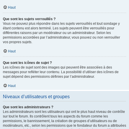
Haut
Que sont les sujets verrouillés ?
Vous ne pouvez plus répondre dans les sujets verrouillés et tout sondage y
étant contenu est alors terminé. Les sujets peuvent être verrouillés pour
différentes raisons par un modérateur ou un administrateur. Selon les
permissions accordées par l’administrateur, vous pouvez ou non verrouiller
vos propres sujets.
Haut
Que sont les icônes de sujet ?
Les icônes de sujet sont des images qui peuvent être associées à des
messages pour refléter leur contenu. La possibilité d’utiliser des icônes de
sujet dépend des permissions définies par l’administrateur.
Haut
Niveaux d’utilisateurs et groupes
Que sont les administrateurs ?
Les administrateurs sont les utilisateurs qui ont le plus haut niveau de contrôle
sur tout le forum. Ils contrôlent tous les aspects du forum comme les
permissions, le bannissement, la création de groupes d’utilisateurs ou de
modérateurs, etc., selon les permissions que le fondateur du forum a attribuées