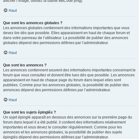
afficher l’image, utilisez la balise BBCode [img].
Haut
Que sont les annonces globales ?
Les annonces globales contiennent des informations importantes que vous
devez lire dès que possible. Elles apparaissent en haut de chaque forum et
dans votre panneau de l’utilisateur. La possibilité de publier des annonces
globales dépend des permissions définies par l’administrateur.
Haut
Que sont les annonces ?
Les annonces contiennent souvent des informations importantes concernant le
forum que vous consultez et doivent être lues dès que possible. Les annonces
apparaissent en haut de chaque page du forum dans lequel elles sont
publiées. Comme pour les annonces globales, la possibilité de publier des
annonces dépend des permissions définies par l’administrateur.
Haut
Que sont les sujets épinglés ?
Un sujet épinglé apparaît en dessous des annonces sur la première page du
forum dans lequel il a été publié. il contient des informations relativement
importantes et vous devez le consulter régulièrement. Comme pour les
annonces et les annonces globales, la possibilité de publier des sujets
épinglés dépend des permissions définies par l’administrateur.