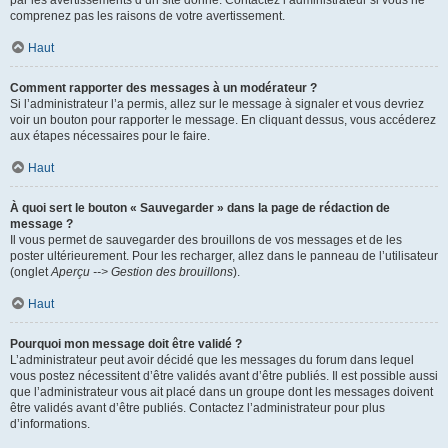
par les avertissements d’un site donné. Contactez l’administrateur si vous ne
comprenez pas les raisons de votre avertissement.
Haut
Comment rapporter des messages à un modérateur ?
Si l’administrateur l’a permis, allez sur le message à signaler et vous devriez
voir un bouton pour rapporter le message. En cliquant dessus, vous accéderez
aux étapes nécessaires pour le faire.
Haut
À quoi sert le bouton « Sauvegarder » dans la page de rédaction de
message ?
Il vous permet de sauvegarder des brouillons de vos messages et de les
poster ultérieurement. Pour les recharger, allez dans le panneau de l’utilisateur
(onglet
Aperçu --> Gestion des brouillons
).
Haut
Pourquoi mon message doit être validé ?
L’administrateur peut avoir décidé que les messages du forum dans lequel
vous postez nécessitent d’être validés avant d’être publiés. Il est possible aussi
que l’administrateur vous ait placé dans un groupe dont les messages doivent
être validés avant d’être publiés. Contactez l’administrateur pour plus
d’informations.