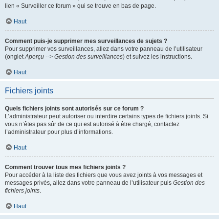
lien « Surveiller ce forum » qui se trouve en bas de page.
Haut
Comment puis-je supprimer mes surveillances de sujets ?
Pour supprimer vos surveillances, allez dans votre panneau de l’utilisateur
(onglet
Aperçu --> Gestion des surveillances
) et suivez les instructions.
Haut
Fichiers joints
Quels fichiers joints sont autorisés sur ce forum ?
L’administrateur peut autoriser ou interdire certains types de fichiers joints. Si
vous n’êtes pas sûr de ce qui est autorisé à être chargé, contactez
l’administrateur pour plus d’informations.
Haut
Comment trouver tous mes fichiers joints ?
Pour accéder à la liste des fichiers que vous avez joints à vos messages et
messages privés, allez dans votre panneau de l’utilisateur puis
Gestion des
fichiers joints
.
Haut