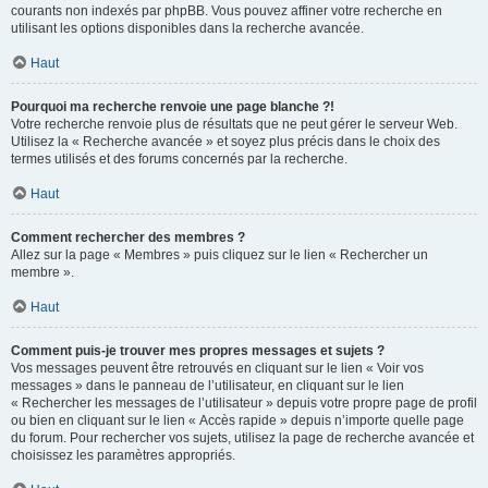
courants non indexés par phpBB. Vous pouvez affiner votre recherche en
utilisant les options disponibles dans la recherche avancée.
Haut
Pourquoi ma recherche renvoie une page blanche ?!
Votre recherche renvoie plus de résultats que ne peut gérer le serveur Web.
Utilisez la « Recherche avancée » et soyez plus précis dans le choix des
termes utilisés et des forums concernés par la recherche.
Haut
Comment rechercher des membres ?
Allez sur la page « Membres » puis cliquez sur le lien « Rechercher un
membre ».
Haut
Comment puis-je trouver mes propres messages et sujets ?
Vos messages peuvent être retrouvés en cliquant sur le lien « Voir vos
messages » dans le panneau de l’utilisateur, en cliquant sur le lien
« Rechercher les messages de l’utilisateur » depuis votre propre page de profil
ou bien en cliquant sur le lien « Accès rapide » depuis n’importe quelle page
du forum. Pour rechercher vos sujets, utilisez la page de recherche avancée et
choisissez les paramètres appropriés.