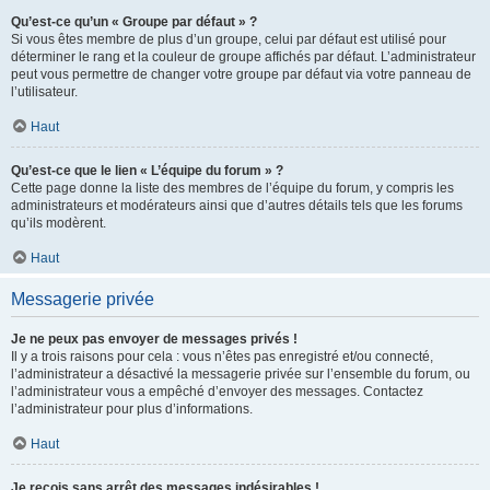
Qu’est-ce qu’un « Groupe par défaut » ?
Si vous êtes membre de plus d’un groupe, celui par défaut est utilisé pour
déterminer le rang et la couleur de groupe affichés par défaut. L’administrateur
peut vous permettre de changer votre groupe par défaut via votre panneau de
l’utilisateur.
Haut
Qu’est-ce que le lien « L’équipe du forum » ?
Cette page donne la liste des membres de l’équipe du forum, y compris les
administrateurs et modérateurs ainsi que d’autres détails tels que les forums
qu’ils modèrent.
Haut
Messagerie privée
Je ne peux pas envoyer de messages privés !
Il y a trois raisons pour cela : vous n’êtes pas enregistré et/ou connecté,
l’administrateur a désactivé la messagerie privée sur l’ensemble du forum, ou
l’administrateur vous a empêché d’envoyer des messages. Contactez
l’administrateur pour plus d’informations.
Haut
Je reçois sans arrêt des messages indésirables !