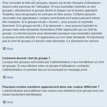
Pour consulter la liste des groupes, cliquez sur le lien
Groupes d’utilisateurs
depuis votre panneau de l’utilisateur. Si vous souhaitez rejoindre un des
groupes, sélectionnez le groupe désiré et cliquez sur le bouton approprié.
Toutefois, tous les groupes ne sont pas en libre accès. Certains peuvent
nécessiter une approbation, certains sont fermés et d’autres peuvent même
être masqués. Si le groupe est dit « Ouvert », vous pouvez le rejoindre
librement. Si le groupe est dit « À la demande », vous pouvez rejoindre le
groupe mais votre demande nécessitera d’être approuvée par un chef de
groupe. Ce dernier pourra vous demander pourquoi vous souhaitez rejoindre
le groupe et ainsi décider s’il approuvera ou non votre demande. N’importunez
pas le chef de groupe s’il annule votre demande, il a sûrement ses raisons.
Haut
Comment devenir chef de groupe ?
Lorsque des groupes sont créés par l’administrateur, il leur est attribué un chef
de groupe. Si vous désirez créer un groupe d’utilisateurs, contactez
l’administrateur en premier lieu en lui envoyant un message privé.
Haut
Pourquoi certains membres apparaissent dans une couleur différente ?
L’administrateur peut attribuer une couleur aux membres d’un groupe pour les
rendre facilement identifiables.
Haut