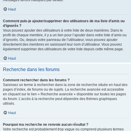
messages seront masqués par défaut.
Haut
Comment puis-je ajouter/supprimer des utilisateurs de ma liste d’amis ou
d’ignorés ?
Vous pouvez ajouter des utilisateurs à votre liste de deux manières. Dans le
profil de chaque membre, il y a un lien pour l’ajouter dans votre liste d’amis ou
d’ignorés. Ou, depuis votre panneau de l’utilisateur, vous pouvez ajouter
directement des membres en saisissant leur nom d’utilisateur. Vous pouvez
également supprimer des utilisateurs de votre liste depuis cette même page.
Haut
Recherche dans les forums
Comment rechercher dans les forums ?
Saisissez un terme à rechercher dans la zone de recherche située en haut des
pages d’index, de forums ou de sujets. La recherche avancée est accessible
en cliquant sur le lien « Recherche avancée » disponible sur toutes les pages
du forum. L’accès à la recherche peut dépendre des thèmes graphiques
utilisés.
Haut
Pourquoi ma recherche ne renvoie aucun résultat ?
Votre recherche est probablement trop vague ou comprend plusieurs termes