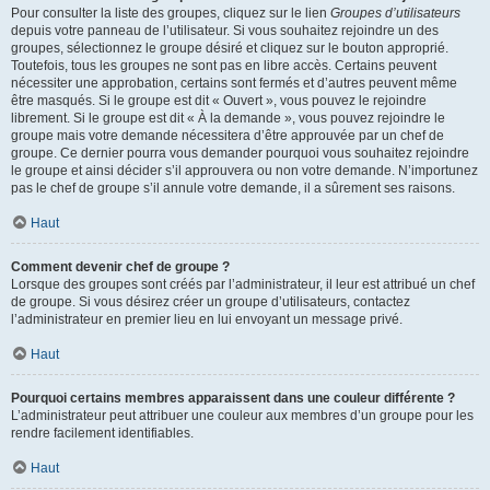
Pour consulter la liste des groupes, cliquez sur le lien
Groupes d’utilisateurs
depuis votre panneau de l’utilisateur. Si vous souhaitez rejoindre un des
groupes, sélectionnez le groupe désiré et cliquez sur le bouton approprié.
Toutefois, tous les groupes ne sont pas en libre accès. Certains peuvent
nécessiter une approbation, certains sont fermés et d’autres peuvent même
être masqués. Si le groupe est dit « Ouvert », vous pouvez le rejoindre
librement. Si le groupe est dit « À la demande », vous pouvez rejoindre le
groupe mais votre demande nécessitera d’être approuvée par un chef de
groupe. Ce dernier pourra vous demander pourquoi vous souhaitez rejoindre
le groupe et ainsi décider s’il approuvera ou non votre demande. N’importunez
pas le chef de groupe s’il annule votre demande, il a sûrement ses raisons.
Haut
Comment devenir chef de groupe ?
Lorsque des groupes sont créés par l’administrateur, il leur est attribué un chef
de groupe. Si vous désirez créer un groupe d’utilisateurs, contactez
l’administrateur en premier lieu en lui envoyant un message privé.
Haut
Pourquoi certains membres apparaissent dans une couleur différente ?
L’administrateur peut attribuer une couleur aux membres d’un groupe pour les
rendre facilement identifiables.
Haut