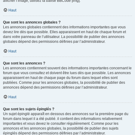
afficher l’image, utilisez la balise BBCode [img].
Haut
Que sont les annonces globales ?
Les annonces globales contiennent des informations importantes que vous
devez lire dès que possible. Elles apparaissent en haut de chaque forum et
dans votre panneau de l’utilisateur. La possibilité de publier des annonces
globales dépend des permissions définies par l’administrateur.
Haut
Que sont les annonces ?
Les annonces contiennent souvent des informations importantes concernant le
forum que vous consultez et doivent être lues dès que possible. Les annonces
apparaissent en haut de chaque page du forum dans lequel elles sont
publiées. Comme pour les annonces globales, la possibilité de publier des
annonces dépend des permissions définies par l’administrateur.
Haut
Que sont les sujets épinglés ?
Un sujet épinglé apparaît en dessous des annonces sur la première page du
forum dans lequel il a été publié. il contient des informations relativement
importantes et vous devez le consulter régulièrement. Comme pour les
annonces et les annonces globales, la possibilité de publier des sujets
épinglés dépend des permissions définies par l’administrateur.