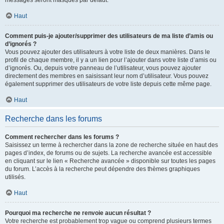
messages seront masqués par défaut.
Haut
Comment puis-je ajouter/supprimer des utilisateurs de ma liste d’amis ou
d’ignorés ?
Vous pouvez ajouter des utilisateurs à votre liste de deux manières. Dans le
profil de chaque membre, il y a un lien pour l’ajouter dans votre liste d’amis ou
d’ignorés. Ou, depuis votre panneau de l’utilisateur, vous pouvez ajouter
directement des membres en saisissant leur nom d’utilisateur. Vous pouvez
également supprimer des utilisateurs de votre liste depuis cette même page.
Haut
Recherche dans les forums
Comment rechercher dans les forums ?
Saisissez un terme à rechercher dans la zone de recherche située en haut des
pages d’index, de forums ou de sujets. La recherche avancée est accessible
en cliquant sur le lien « Recherche avancée » disponible sur toutes les pages
du forum. L’accès à la recherche peut dépendre des thèmes graphiques
utilisés.
Haut
Pourquoi ma recherche ne renvoie aucun résultat ?
Votre recherche est probablement trop vague ou comprend plusieurs termes