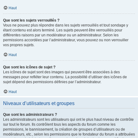
Haut
Que sont les sujets verrouillés ?
Vous ne pouvez plus répondre dans les sujets verrouillés et tout sondage y
étant contenu est alors terminé. Les sujets peuvent être verrouillés pour
différentes raisons par un modérateur ou un administrateur. Selon les
permissions accordées par l’administrateur, vous pouvez ou non verrouiller
vos propres sujets.
Haut
Que sont les icônes de sujet ?
Les icônes de sujet sont des images qui peuvent être associées à des
messages pour refléter leur contenu. La possibilité d’utiliser des icônes de
sujet dépend des permissions définies par l’administrateur.
Haut
Niveaux d’utilisateurs et groupes
Que sont les administrateurs ?
Les administrateurs sont les utilisateurs qui ont le plus haut niveau de contrôle
sur tout le forum. Ils contrôlent tous les aspects du forum comme les
permissions, le bannissement, la création de groupes d’utilisateurs ou de
modérateurs, etc., selon les permissions que le fondateur du forum a attribuées