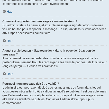
par les avertissements d’un site donné. Contactez l’administrateur si vous ne
comprenez pas les raisons de votre avertissement.
Haut
Comment rapporter des messages à un modérateur ?
Si l’administrateur l’a permis, allez sur le message à signaler et vous devriez
voir un bouton pour rapporter le message. En cliquant dessus, vous accéderez
aux étapes nécessaires pour le faire.
Haut
À quoi sert le bouton « Sauvegarder » dans la page de rédaction de
message ?
Il vous permet de sauvegarder des brouillons de vos messages et de les
poster ultérieurement. Pour les recharger, allez dans le panneau de l’utilisateur
(onglet
Aperçu --> Gestion des brouillons
).
Haut
Pourquoi mon message doit être validé ?
L’administrateur peut avoir décidé que les messages du forum dans lequel
vous postez nécessitent d’être validés avant d’être publiés. Il est possible aussi
que l’administrateur vous ait placé dans un groupe dont les messages doivent
être validés avant d’être publiés. Contactez l’administrateur pour plus
d’informations.