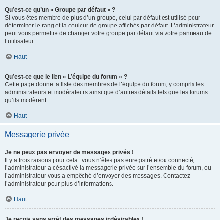
Qu’est-ce qu’un « Groupe par défaut » ?
Si vous êtes membre de plus d’un groupe, celui par défaut est utilisé pour
déterminer le rang et la couleur de groupe affichés par défaut. L’administrateur
peut vous permettre de changer votre groupe par défaut via votre panneau de
l’utilisateur.
Haut
Qu’est-ce que le lien « L’équipe du forum » ?
Cette page donne la liste des membres de l’équipe du forum, y compris les
administrateurs et modérateurs ainsi que d’autres détails tels que les forums
qu’ils modèrent.
Haut
Messagerie privée
Je ne peux pas envoyer de messages privés !
Il y a trois raisons pour cela : vous n’êtes pas enregistré et/ou connecté,
l’administrateur a désactivé la messagerie privée sur l’ensemble du forum, ou
l’administrateur vous a empêché d’envoyer des messages. Contactez
l’administrateur pour plus d’informations.
Haut
Je reçois sans arrêt des messages indésirables !