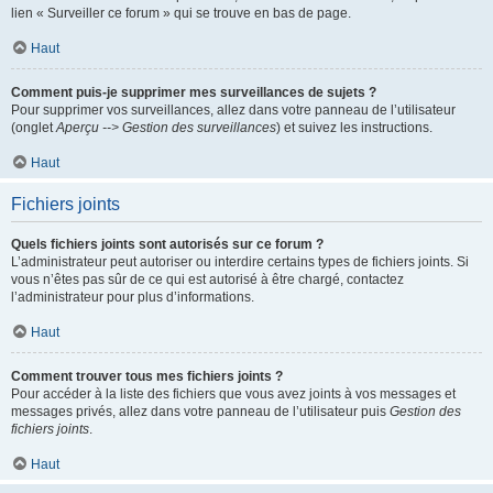
lien « Surveiller ce forum » qui se trouve en bas de page.
Haut
Comment puis-je supprimer mes surveillances de sujets ?
Pour supprimer vos surveillances, allez dans votre panneau de l’utilisateur
(onglet
Aperçu --> Gestion des surveillances
) et suivez les instructions.
Haut
Fichiers joints
Quels fichiers joints sont autorisés sur ce forum ?
L’administrateur peut autoriser ou interdire certains types de fichiers joints. Si
vous n’êtes pas sûr de ce qui est autorisé à être chargé, contactez
l’administrateur pour plus d’informations.
Haut
Comment trouver tous mes fichiers joints ?
Pour accéder à la liste des fichiers que vous avez joints à vos messages et
messages privés, allez dans votre panneau de l’utilisateur puis
Gestion des
fichiers joints
.
Haut