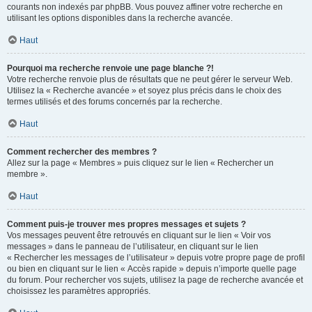
courants non indexés par phpBB. Vous pouvez affiner votre recherche en
utilisant les options disponibles dans la recherche avancée.
Haut
Pourquoi ma recherche renvoie une page blanche ?!
Votre recherche renvoie plus de résultats que ne peut gérer le serveur Web.
Utilisez la « Recherche avancée » et soyez plus précis dans le choix des
termes utilisés et des forums concernés par la recherche.
Haut
Comment rechercher des membres ?
Allez sur la page « Membres » puis cliquez sur le lien « Rechercher un
membre ».
Haut
Comment puis-je trouver mes propres messages et sujets ?
Vos messages peuvent être retrouvés en cliquant sur le lien « Voir vos
messages » dans le panneau de l’utilisateur, en cliquant sur le lien
« Rechercher les messages de l’utilisateur » depuis votre propre page de profil
ou bien en cliquant sur le lien « Accès rapide » depuis n’importe quelle page
du forum. Pour rechercher vos sujets, utilisez la page de recherche avancée et
choisissez les paramètres appropriés.