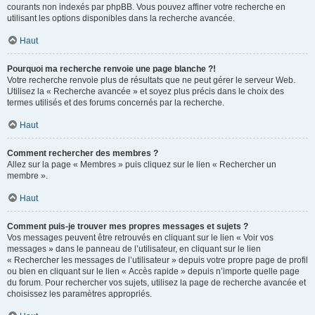
courants non indexés par phpBB. Vous pouvez affiner votre recherche en
utilisant les options disponibles dans la recherche avancée.
Haut
Pourquoi ma recherche renvoie une page blanche ?!
Votre recherche renvoie plus de résultats que ne peut gérer le serveur Web.
Utilisez la « Recherche avancée » et soyez plus précis dans le choix des
termes utilisés et des forums concernés par la recherche.
Haut
Comment rechercher des membres ?
Allez sur la page « Membres » puis cliquez sur le lien « Rechercher un
membre ».
Haut
Comment puis-je trouver mes propres messages et sujets ?
Vos messages peuvent être retrouvés en cliquant sur le lien « Voir vos
messages » dans le panneau de l’utilisateur, en cliquant sur le lien
« Rechercher les messages de l’utilisateur » depuis votre propre page de profil
ou bien en cliquant sur le lien « Accès rapide » depuis n’importe quelle page
du forum. Pour rechercher vos sujets, utilisez la page de recherche avancée et
choisissez les paramètres appropriés.