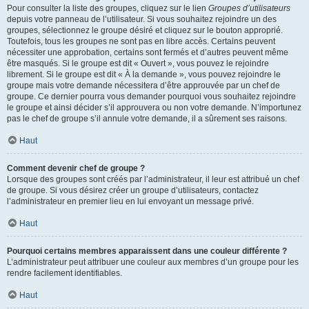
Pour consulter la liste des groupes, cliquez sur le lien
Groupes d’utilisateurs
depuis votre panneau de l’utilisateur. Si vous souhaitez rejoindre un des
groupes, sélectionnez le groupe désiré et cliquez sur le bouton approprié.
Toutefois, tous les groupes ne sont pas en libre accès. Certains peuvent
nécessiter une approbation, certains sont fermés et d’autres peuvent même
être masqués. Si le groupe est dit « Ouvert », vous pouvez le rejoindre
librement. Si le groupe est dit « À la demande », vous pouvez rejoindre le
groupe mais votre demande nécessitera d’être approuvée par un chef de
groupe. Ce dernier pourra vous demander pourquoi vous souhaitez rejoindre
le groupe et ainsi décider s’il approuvera ou non votre demande. N’importunez
pas le chef de groupe s’il annule votre demande, il a sûrement ses raisons.
Haut
Comment devenir chef de groupe ?
Lorsque des groupes sont créés par l’administrateur, il leur est attribué un chef
de groupe. Si vous désirez créer un groupe d’utilisateurs, contactez
l’administrateur en premier lieu en lui envoyant un message privé.
Haut
Pourquoi certains membres apparaissent dans une couleur différente ?
L’administrateur peut attribuer une couleur aux membres d’un groupe pour les
rendre facilement identifiables.
Haut