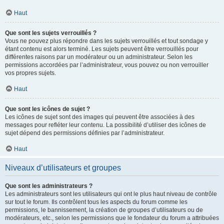
Haut
Que sont les sujets verrouillés ?
Vous ne pouvez plus répondre dans les sujets verrouillés et tout sondage y
étant contenu est alors terminé. Les sujets peuvent être verrouillés pour
différentes raisons par un modérateur ou un administrateur. Selon les
permissions accordées par l’administrateur, vous pouvez ou non verrouiller
vos propres sujets.
Haut
Que sont les icônes de sujet ?
Les icônes de sujet sont des images qui peuvent être associées à des
messages pour refléter leur contenu. La possibilité d’utiliser des icônes de
sujet dépend des permissions définies par l’administrateur.
Haut
Niveaux d’utilisateurs et groupes
Que sont les administrateurs ?
Les administrateurs sont les utilisateurs qui ont le plus haut niveau de contrôle
sur tout le forum. Ils contrôlent tous les aspects du forum comme les
permissions, le bannissement, la création de groupes d’utilisateurs ou de
modérateurs, etc., selon les permissions que le fondateur du forum a attribuées