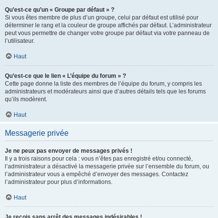
Qu’est-ce qu’un « Groupe par défaut » ?
Si vous êtes membre de plus d’un groupe, celui par défaut est utilisé pour
déterminer le rang et la couleur de groupe affichés par défaut. L’administrateur
peut vous permettre de changer votre groupe par défaut via votre panneau de
l’utilisateur.
Haut
Qu’est-ce que le lien « L’équipe du forum » ?
Cette page donne la liste des membres de l’équipe du forum, y compris les
administrateurs et modérateurs ainsi que d’autres détails tels que les forums
qu’ils modèrent.
Haut
Messagerie privée
Je ne peux pas envoyer de messages privés !
Il y a trois raisons pour cela : vous n’êtes pas enregistré et/ou connecté,
l’administrateur a désactivé la messagerie privée sur l’ensemble du forum, ou
l’administrateur vous a empêché d’envoyer des messages. Contactez
l’administrateur pour plus d’informations.
Haut
Je reçois sans arrêt des messages indésirables !