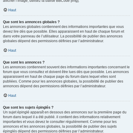
afficher l’image, utilisez la balise BBCode [img].
Haut
Que sont les annonces globales ?
Les annonces globales contiennent des informations importantes que vous
devez lire dès que possible. Elles apparaissent en haut de chaque forum et
dans votre panneau de l’utilisateur. La possibilité de publier des annonces
globales dépend des permissions définies par l’administrateur.
Haut
Que sont les annonces ?
Les annonces contiennent souvent des informations importantes concernant le
forum que vous consultez et doivent être lues dès que possible. Les annonces
apparaissent en haut de chaque page du forum dans lequel elles sont
publiées. Comme pour les annonces globales, la possibilité de publier des
annonces dépend des permissions définies par l’administrateur.
Haut
Que sont les sujets épinglés ?
Un sujet épinglé apparaît en dessous des annonces sur la première page du
forum dans lequel il a été publié. il contient des informations relativement
importantes et vous devez le consulter régulièrement. Comme pour les
annonces et les annonces globales, la possibilité de publier des sujets
épinglés dépend des permissions définies par l’administrateur.