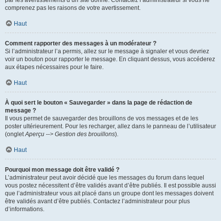
par les avertissements d’un site donné. Contactez l’administrateur si vous ne
comprenez pas les raisons de votre avertissement.
Haut
Comment rapporter des messages à un modérateur ?
Si l’administrateur l’a permis, allez sur le message à signaler et vous devriez
voir un bouton pour rapporter le message. En cliquant dessus, vous accéderez
aux étapes nécessaires pour le faire.
Haut
À quoi sert le bouton « Sauvegarder » dans la page de rédaction de
message ?
Il vous permet de sauvegarder des brouillons de vos messages et de les
poster ultérieurement. Pour les recharger, allez dans le panneau de l’utilisateur
(onglet
Aperçu --> Gestion des brouillons
).
Haut
Pourquoi mon message doit être validé ?
L’administrateur peut avoir décidé que les messages du forum dans lequel
vous postez nécessitent d’être validés avant d’être publiés. Il est possible aussi
que l’administrateur vous ait placé dans un groupe dont les messages doivent
être validés avant d’être publiés. Contactez l’administrateur pour plus
d’informations.