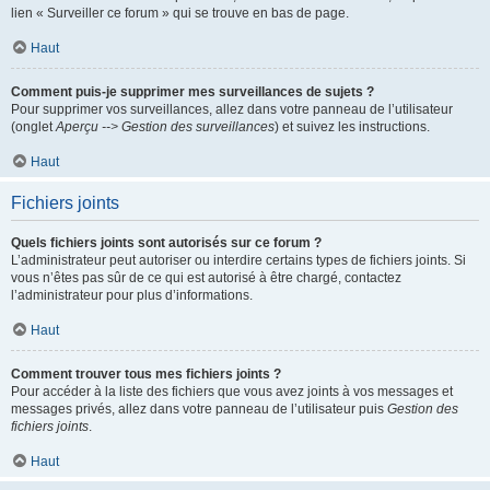
lien « Surveiller ce forum » qui se trouve en bas de page.
Haut
Comment puis-je supprimer mes surveillances de sujets ?
Pour supprimer vos surveillances, allez dans votre panneau de l’utilisateur
(onglet
Aperçu --> Gestion des surveillances
) et suivez les instructions.
Haut
Fichiers joints
Quels fichiers joints sont autorisés sur ce forum ?
L’administrateur peut autoriser ou interdire certains types de fichiers joints. Si
vous n’êtes pas sûr de ce qui est autorisé à être chargé, contactez
l’administrateur pour plus d’informations.
Haut
Comment trouver tous mes fichiers joints ?
Pour accéder à la liste des fichiers que vous avez joints à vos messages et
messages privés, allez dans votre panneau de l’utilisateur puis
Gestion des
fichiers joints
.
Haut