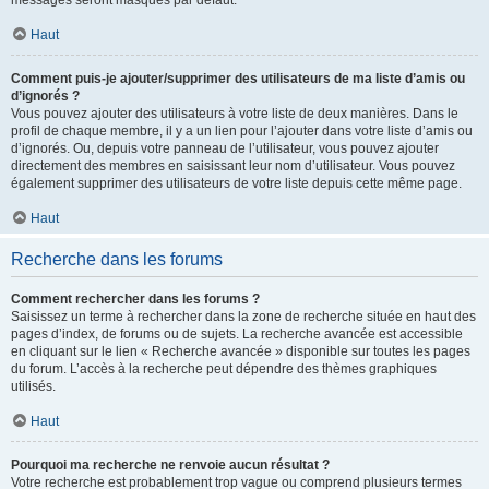
messages seront masqués par défaut.
Haut
Comment puis-je ajouter/supprimer des utilisateurs de ma liste d’amis ou
d’ignorés ?
Vous pouvez ajouter des utilisateurs à votre liste de deux manières. Dans le
profil de chaque membre, il y a un lien pour l’ajouter dans votre liste d’amis ou
d’ignorés. Ou, depuis votre panneau de l’utilisateur, vous pouvez ajouter
directement des membres en saisissant leur nom d’utilisateur. Vous pouvez
également supprimer des utilisateurs de votre liste depuis cette même page.
Haut
Recherche dans les forums
Comment rechercher dans les forums ?
Saisissez un terme à rechercher dans la zone de recherche située en haut des
pages d’index, de forums ou de sujets. La recherche avancée est accessible
en cliquant sur le lien « Recherche avancée » disponible sur toutes les pages
du forum. L’accès à la recherche peut dépendre des thèmes graphiques
utilisés.
Haut
Pourquoi ma recherche ne renvoie aucun résultat ?
Votre recherche est probablement trop vague ou comprend plusieurs termes