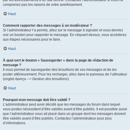
par les avertissements d’un site donné. Contactez l’administrateur si vous ne
comprenez pas les raisons de votre avertissement.
Haut
Comment rapporter des messages à un modérateur ?
Si l’administrateur l’a permis, allez sur le message à signaler et vous devriez
voir un bouton pour rapporter le message. En cliquant dessus, vous accéderez
aux étapes nécessaires pour le faire.
Haut
À quoi sert le bouton « Sauvegarder » dans la page de rédaction de
message ?
Il vous permet de sauvegarder des brouillons de vos messages et de les
poster ultérieurement. Pour les recharger, allez dans le panneau de l’utilisateur
(onglet
Aperçu --> Gestion des brouillons
).
Haut
Pourquoi mon message doit être validé ?
L’administrateur peut avoir décidé que les messages du forum dans lequel
vous postez nécessitent d’être validés avant d’être publiés. Il est possible aussi
que l’administrateur vous ait placé dans un groupe dont les messages doivent
être validés avant d’être publiés. Contactez l’administrateur pour plus
d’informations.