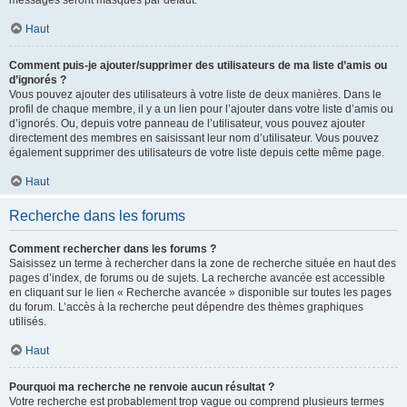
messages seront masqués par défaut.
Haut
Comment puis-je ajouter/supprimer des utilisateurs de ma liste d’amis ou
d’ignorés ?
Vous pouvez ajouter des utilisateurs à votre liste de deux manières. Dans le
profil de chaque membre, il y a un lien pour l’ajouter dans votre liste d’amis ou
d’ignorés. Ou, depuis votre panneau de l’utilisateur, vous pouvez ajouter
directement des membres en saisissant leur nom d’utilisateur. Vous pouvez
également supprimer des utilisateurs de votre liste depuis cette même page.
Haut
Recherche dans les forums
Comment rechercher dans les forums ?
Saisissez un terme à rechercher dans la zone de recherche située en haut des
pages d’index, de forums ou de sujets. La recherche avancée est accessible
en cliquant sur le lien « Recherche avancée » disponible sur toutes les pages
du forum. L’accès à la recherche peut dépendre des thèmes graphiques
utilisés.
Haut
Pourquoi ma recherche ne renvoie aucun résultat ?
Votre recherche est probablement trop vague ou comprend plusieurs termes