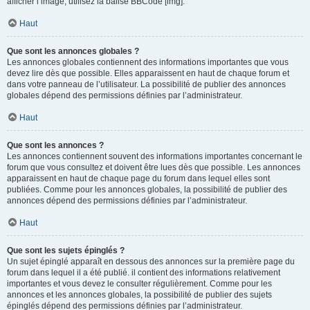
afficher l’image, utilisez la balise BBCode [img].
Haut
Que sont les annonces globales ?
Les annonces globales contiennent des informations importantes que vous
devez lire dès que possible. Elles apparaissent en haut de chaque forum et
dans votre panneau de l’utilisateur. La possibilité de publier des annonces
globales dépend des permissions définies par l’administrateur.
Haut
Que sont les annonces ?
Les annonces contiennent souvent des informations importantes concernant le
forum que vous consultez et doivent être lues dès que possible. Les annonces
apparaissent en haut de chaque page du forum dans lequel elles sont
publiées. Comme pour les annonces globales, la possibilité de publier des
annonces dépend des permissions définies par l’administrateur.
Haut
Que sont les sujets épinglés ?
Un sujet épinglé apparaît en dessous des annonces sur la première page du
forum dans lequel il a été publié. il contient des informations relativement
importantes et vous devez le consulter régulièrement. Comme pour les
annonces et les annonces globales, la possibilité de publier des sujets
épinglés dépend des permissions définies par l’administrateur.