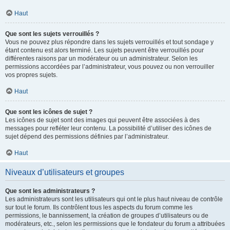
Haut
Que sont les sujets verrouillés ?
Vous ne pouvez plus répondre dans les sujets verrouillés et tout sondage y
étant contenu est alors terminé. Les sujets peuvent être verrouillés pour
différentes raisons par un modérateur ou un administrateur. Selon les
permissions accordées par l’administrateur, vous pouvez ou non verrouiller
vos propres sujets.
Haut
Que sont les icônes de sujet ?
Les icônes de sujet sont des images qui peuvent être associées à des
messages pour refléter leur contenu. La possibilité d’utiliser des icônes de
sujet dépend des permissions définies par l’administrateur.
Haut
Niveaux d’utilisateurs et groupes
Que sont les administrateurs ?
Les administrateurs sont les utilisateurs qui ont le plus haut niveau de contrôle
sur tout le forum. Ils contrôlent tous les aspects du forum comme les
permissions, le bannissement, la création de groupes d’utilisateurs ou de
modérateurs, etc., selon les permissions que le fondateur du forum a attribuées