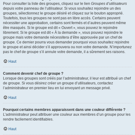
Pour consulter la liste des groupes, cliquez sur le lien
Groupes d’utilisateurs
depuis votre panneau de l’utilisateur. Si vous souhaitez rejoindre un des
groupes, sélectionnez le groupe désiré et cliquez sur le bouton approprié.
Toutefois, tous les groupes ne sont pas en libre accès. Certains peuvent
nécessiter une approbation, certains sont fermés et d’autres peuvent même
être masqués. Si le groupe est dit « Ouvert », vous pouvez le rejoindre
librement. Si le groupe est dit « À la demande », vous pouvez rejoindre le
groupe mais votre demande nécessitera d’être approuvée par un chef de
groupe. Ce dernier pourra vous demander pourquoi vous souhaitez rejoindre
le groupe et ainsi décider s’il approuvera ou non votre demande. N’importunez
pas le chef de groupe s’il annule votre demande, il a sûrement ses raisons.
Haut
Comment devenir chef de groupe ?
Lorsque des groupes sont créés par l’administrateur, il leur est attribué un chef
de groupe. Si vous désirez créer un groupe d’utilisateurs, contactez
l’administrateur en premier lieu en lui envoyant un message privé.
Haut
Pourquoi certains membres apparaissent dans une couleur différente ?
L’administrateur peut attribuer une couleur aux membres d’un groupe pour les
rendre facilement identifiables.
Haut