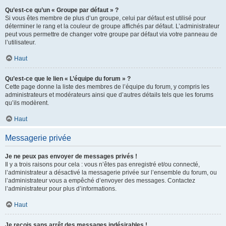
Qu’est-ce qu’un « Groupe par défaut » ?
Si vous êtes membre de plus d’un groupe, celui par défaut est utilisé pour
déterminer le rang et la couleur de groupe affichés par défaut. L’administrateur
peut vous permettre de changer votre groupe par défaut via votre panneau de
l’utilisateur.
Haut
Qu’est-ce que le lien « L’équipe du forum » ?
Cette page donne la liste des membres de l’équipe du forum, y compris les
administrateurs et modérateurs ainsi que d’autres détails tels que les forums
qu’ils modèrent.
Haut
Messagerie privée
Je ne peux pas envoyer de messages privés !
Il y a trois raisons pour cela : vous n’êtes pas enregistré et/ou connecté,
l’administrateur a désactivé la messagerie privée sur l’ensemble du forum, ou
l’administrateur vous a empêché d’envoyer des messages. Contactez
l’administrateur pour plus d’informations.
Haut
Je reçois sans arrêt des messages indésirables !