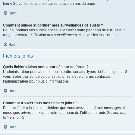
lien « Surveiller ce forum » qui se trouve en bas de page.
Haut
Comment puis-je supprimer mes surveillances de sujets ?
Pour supprimer vos surveillances, allez dans votre panneau de l’utilisateur
(onglet
Aperçu --> Gestion des surveillances
) et suivez les instructions.
Haut
Fichiers joints
Quels fichiers joints sont autorisés sur ce forum ?
L’administrateur peut autoriser ou interdire certains types de fichiers joints. Si
vous n’êtes pas sûr de ce qui est autorisé à être chargé, contactez
l’administrateur pour plus d’informations.
Haut
Comment trouver tous mes fichiers joints ?
Pour accéder à la liste des fichiers que vous avez joints à vos messages et
messages privés, allez dans votre panneau de l’utilisateur puis
Gestion des
fichiers joints
.
Haut