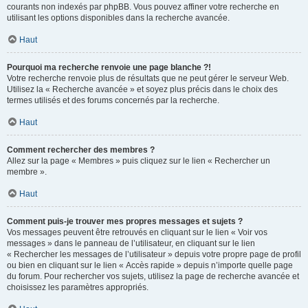
courants non indexés par phpBB. Vous pouvez affiner votre recherche en
utilisant les options disponibles dans la recherche avancée.
Haut
Pourquoi ma recherche renvoie une page blanche ?!
Votre recherche renvoie plus de résultats que ne peut gérer le serveur Web.
Utilisez la « Recherche avancée » et soyez plus précis dans le choix des
termes utilisés et des forums concernés par la recherche.
Haut
Comment rechercher des membres ?
Allez sur la page « Membres » puis cliquez sur le lien « Rechercher un
membre ».
Haut
Comment puis-je trouver mes propres messages et sujets ?
Vos messages peuvent être retrouvés en cliquant sur le lien « Voir vos
messages » dans le panneau de l’utilisateur, en cliquant sur le lien
« Rechercher les messages de l’utilisateur » depuis votre propre page de profil
ou bien en cliquant sur le lien « Accès rapide » depuis n’importe quelle page
du forum. Pour rechercher vos sujets, utilisez la page de recherche avancée et
choisissez les paramètres appropriés.