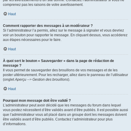
par les avertissements d’un site donné. Contactez l’administrateur si vous ne
comprenez pas les raisons de votre avertissement.
Haut
Comment rapporter des messages à un modérateur ?
Si l’administrateur l’a permis, allez sur le message à signaler et vous devriez
voir un bouton pour rapporter le message. En cliquant dessus, vous accéderez
aux étapes nécessaires pour le faire.
Haut
À quoi sert le bouton « Sauvegarder » dans la page de rédaction de
message ?
Il vous permet de sauvegarder des brouillons de vos messages et de les
poster ultérieurement. Pour les recharger, allez dans le panneau de l’utilisateur
(onglet
Aperçu --> Gestion des brouillons
).
Haut
Pourquoi mon message doit être validé ?
L’administrateur peut avoir décidé que les messages du forum dans lequel
vous postez nécessitent d’être validés avant d’être publiés. Il est possible aussi
que l’administrateur vous ait placé dans un groupe dont les messages doivent
être validés avant d’être publiés. Contactez l’administrateur pour plus
d’informations.