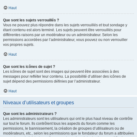
Haut
Que sont les sujets verrouillés ?
Vous ne pouvez plus répondre dans les sujets verrouillés et tout sondage y
étant contenu est alors terminé. Les sujets peuvent être verrouillés pour
différentes raisons par un modérateur ou un administrateur. Selon les
permissions accordées par l’administrateur, vous pouvez ou non verrouiller
vos propres sujets.
Haut
Que sont les icônes de sujet ?
Les icônes de sujet sont des images qui peuvent être associées à des
messages pour refléter leur contenu. La possibilité d’utiliser des icônes de
sujet dépend des permissions définies par l’administrateur.
Haut
Niveaux d’utilisateurs et groupes
Que sont les administrateurs ?
Les administrateurs sont les utilisateurs qui ont le plus haut niveau de contrôle
sur tout le forum. Ils contrôlent tous les aspects du forum comme les
permissions, le bannissement, la création de groupes d’utilisateurs ou de
modérateurs, etc., selon les permissions que le fondateur du forum a attribuées