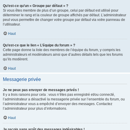
Qu’est-ce qu’un « Groupe par défaut » ?
Si vous êtes membre de plus d’un groupe, celui par défaut est utilisé pour
déterminer le rang et la couleur de groupe affichés par défaut. L’administrateur
peut vous permettre de changer votre groupe par défaut via votre panneau de
l’utilisateur.
Haut
Qu’est-ce que le lien « L’équipe du forum » ?
Cette page donne la liste des membres de l’équipe du forum, y compris les
administrateurs et modérateurs ainsi que d’autres détails tels que les forums
qu’ils modèrent.
Haut
Messagerie privée
Je ne peux pas envoyer de messages privés !
Il y a trois raisons pour cela : vous n’êtes pas enregistré et/ou connecté,
l’administrateur a désactivé la messagerie privée sur l’ensemble du forum, ou
l’administrateur vous a empêché d’envoyer des messages. Contactez
l’administrateur pour plus d’informations.
Haut
Je reçois sans arrêt des messages indésirables !