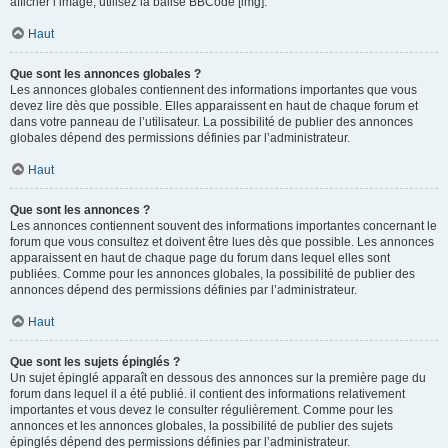
afficher l’image, utilisez la balise BBCode [img].
Haut
Que sont les annonces globales ?
Les annonces globales contiennent des informations importantes que vous
devez lire dès que possible. Elles apparaissent en haut de chaque forum et
dans votre panneau de l’utilisateur. La possibilité de publier des annonces
globales dépend des permissions définies par l’administrateur.
Haut
Que sont les annonces ?
Les annonces contiennent souvent des informations importantes concernant le
forum que vous consultez et doivent être lues dès que possible. Les annonces
apparaissent en haut de chaque page du forum dans lequel elles sont
publiées. Comme pour les annonces globales, la possibilité de publier des
annonces dépend des permissions définies par l’administrateur.
Haut
Que sont les sujets épinglés ?
Un sujet épinglé apparaît en dessous des annonces sur la première page du
forum dans lequel il a été publié. il contient des informations relativement
importantes et vous devez le consulter régulièrement. Comme pour les
annonces et les annonces globales, la possibilité de publier des sujets
épinglés dépend des permissions définies par l’administrateur.