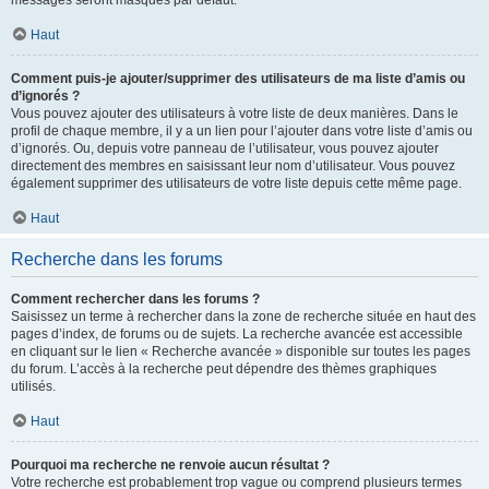
messages seront masqués par défaut.
Haut
Comment puis-je ajouter/supprimer des utilisateurs de ma liste d’amis ou
d’ignorés ?
Vous pouvez ajouter des utilisateurs à votre liste de deux manières. Dans le
profil de chaque membre, il y a un lien pour l’ajouter dans votre liste d’amis ou
d’ignorés. Ou, depuis votre panneau de l’utilisateur, vous pouvez ajouter
directement des membres en saisissant leur nom d’utilisateur. Vous pouvez
également supprimer des utilisateurs de votre liste depuis cette même page.
Haut
Recherche dans les forums
Comment rechercher dans les forums ?
Saisissez un terme à rechercher dans la zone de recherche située en haut des
pages d’index, de forums ou de sujets. La recherche avancée est accessible
en cliquant sur le lien « Recherche avancée » disponible sur toutes les pages
du forum. L’accès à la recherche peut dépendre des thèmes graphiques
utilisés.
Haut
Pourquoi ma recherche ne renvoie aucun résultat ?
Votre recherche est probablement trop vague ou comprend plusieurs termes