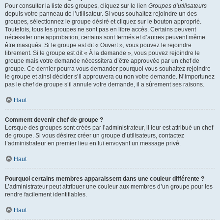
Pour consulter la liste des groupes, cliquez sur le lien
Groupes d’utilisateurs
depuis votre panneau de l’utilisateur. Si vous souhaitez rejoindre un des
groupes, sélectionnez le groupe désiré et cliquez sur le bouton approprié.
Toutefois, tous les groupes ne sont pas en libre accès. Certains peuvent
nécessiter une approbation, certains sont fermés et d’autres peuvent même
être masqués. Si le groupe est dit « Ouvert », vous pouvez le rejoindre
librement. Si le groupe est dit « À la demande », vous pouvez rejoindre le
groupe mais votre demande nécessitera d’être approuvée par un chef de
groupe. Ce dernier pourra vous demander pourquoi vous souhaitez rejoindre
le groupe et ainsi décider s’il approuvera ou non votre demande. N’importunez
pas le chef de groupe s’il annule votre demande, il a sûrement ses raisons.
Haut
Comment devenir chef de groupe ?
Lorsque des groupes sont créés par l’administrateur, il leur est attribué un chef
de groupe. Si vous désirez créer un groupe d’utilisateurs, contactez
l’administrateur en premier lieu en lui envoyant un message privé.
Haut
Pourquoi certains membres apparaissent dans une couleur différente ?
L’administrateur peut attribuer une couleur aux membres d’un groupe pour les
rendre facilement identifiables.
Haut