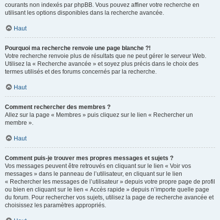
courants non indexés par phpBB. Vous pouvez affiner votre recherche en
utilisant les options disponibles dans la recherche avancée.
Haut
Pourquoi ma recherche renvoie une page blanche ?!
Votre recherche renvoie plus de résultats que ne peut gérer le serveur Web.
Utilisez la « Recherche avancée » et soyez plus précis dans le choix des
termes utilisés et des forums concernés par la recherche.
Haut
Comment rechercher des membres ?
Allez sur la page « Membres » puis cliquez sur le lien « Rechercher un
membre ».
Haut
Comment puis-je trouver mes propres messages et sujets ?
Vos messages peuvent être retrouvés en cliquant sur le lien « Voir vos
messages » dans le panneau de l’utilisateur, en cliquant sur le lien
« Rechercher les messages de l’utilisateur » depuis votre propre page de profil
ou bien en cliquant sur le lien « Accès rapide » depuis n’importe quelle page
du forum. Pour rechercher vos sujets, utilisez la page de recherche avancée et
choisissez les paramètres appropriés.