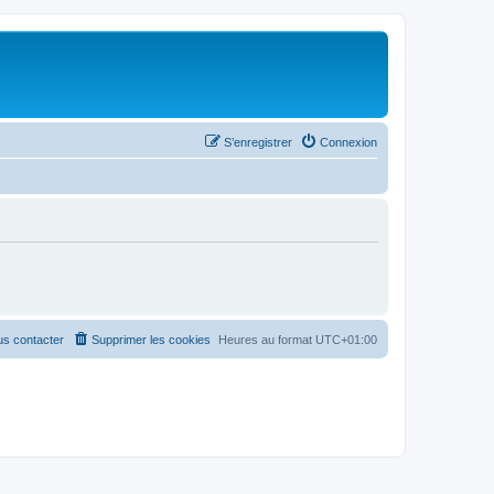
S’enregistrer
Connexion
s contacter
Supprimer les cookies
Heures au format
UTC+01:00