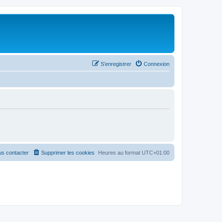
S’enregistrer
Connexion
s contacter
Supprimer les cookies
Heures au format
UTC+01:00