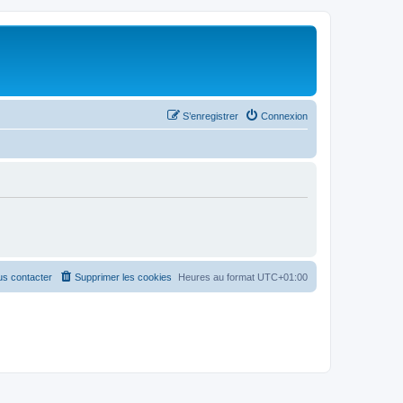
S’enregistrer
Connexion
s contacter
Supprimer les cookies
Heures au format
UTC+01:00