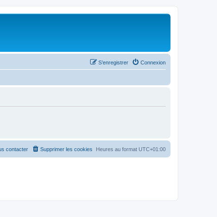
S’enregistrer
Connexion
s contacter
Supprimer les cookies
Heures au format
UTC+01:00