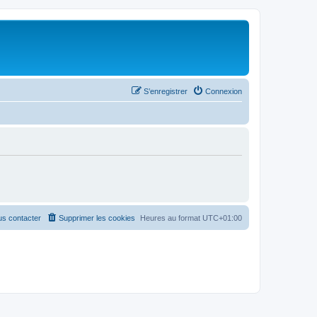
S’enregistrer
Connexion
s contacter
Supprimer les cookies
Heures au format
UTC+01:00