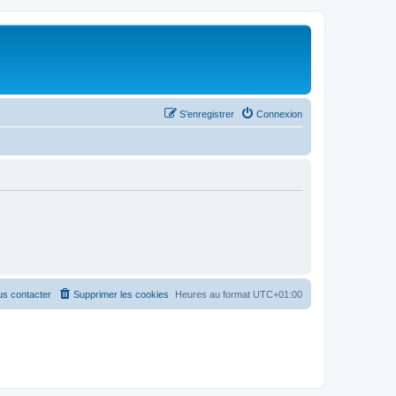
S’enregistrer
Connexion
s contacter
Supprimer les cookies
Heures au format
UTC+01:00