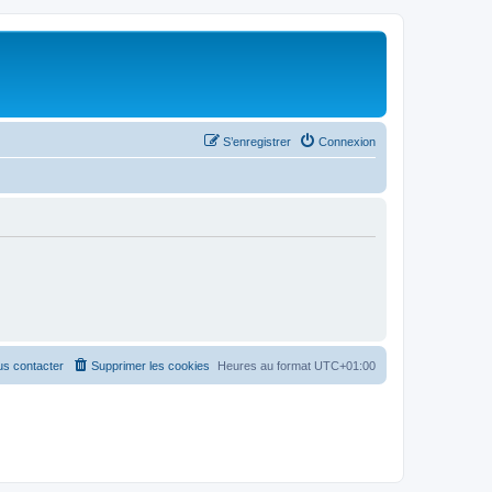
S’enregistrer
Connexion
s contacter
Supprimer les cookies
Heures au format
UTC+01:00