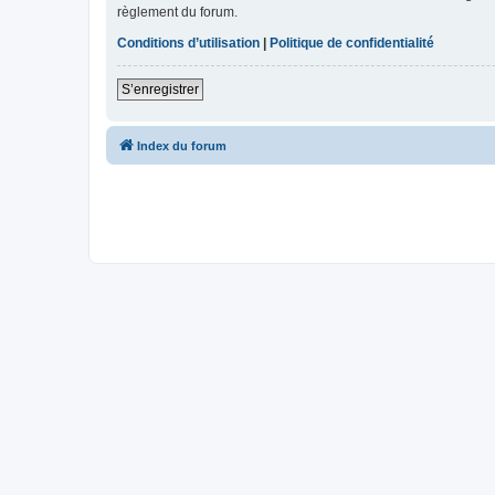
règlement du forum.
Conditions d’utilisation
|
Politique de confidentialité
S’enregistrer
Index du forum