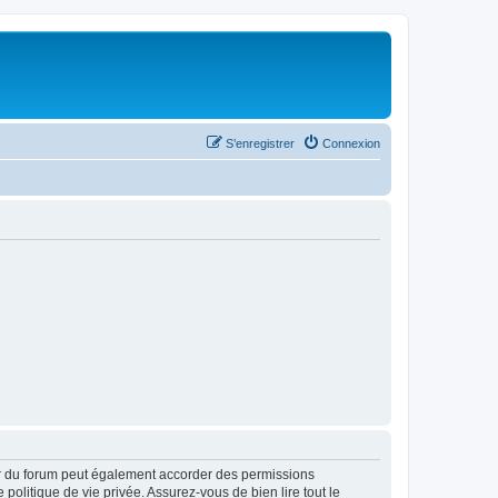
S’enregistrer
Connexion
ur du forum peut également accorder des permissions
politique de vie privée. Assurez-vous de bien lire tout le