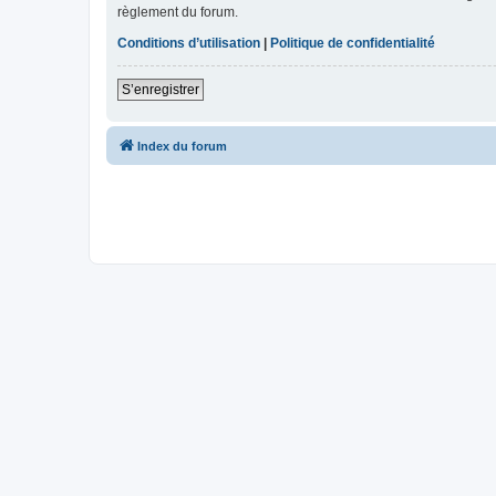
règlement du forum.
Conditions d’utilisation
|
Politique de confidentialité
S’enregistrer
Index du forum