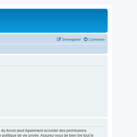
S’enregistrer
Connexion
ur du forum peut également accorder des permissions
politique de vie privée. Assurez-vous de bien lire tout le