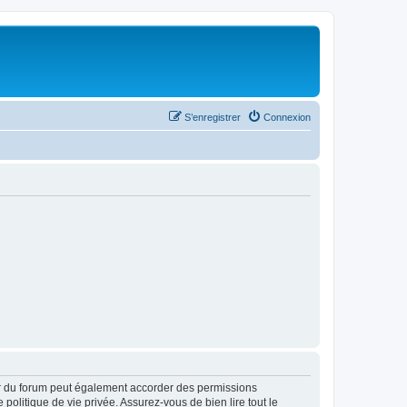
S’enregistrer
Connexion
ur du forum peut également accorder des permissions
politique de vie privée. Assurez-vous de bien lire tout le