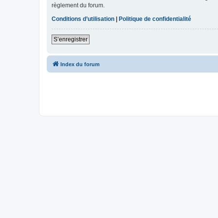
règlement du forum.
Conditions d’utilisation
|
Politique de confidentialité
S’enregistrer
Index du forum