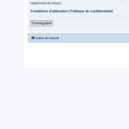
règlement du forum.
Conditions d’utilisation
|
Politique de confidentialité
S’enregistrer
Index du forum