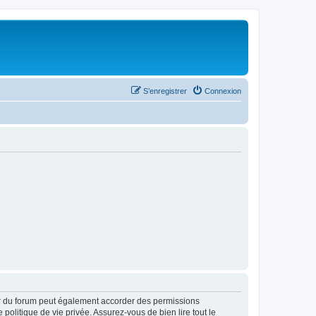
S’enregistrer
Connexion
ur du forum peut également accorder des permissions
politique de vie privée. Assurez-vous de bien lire tout le