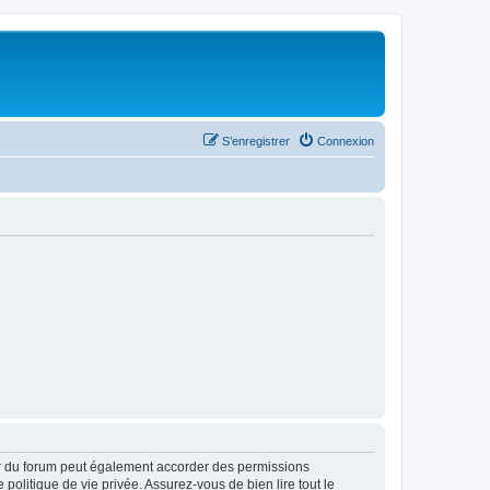
S’enregistrer
Connexion
ur du forum peut également accorder des permissions
politique de vie privée. Assurez-vous de bien lire tout le