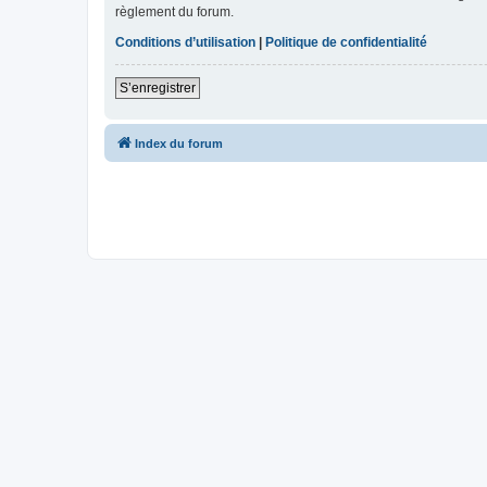
règlement du forum.
Conditions d’utilisation
|
Politique de confidentialité
S’enregistrer
Index du forum