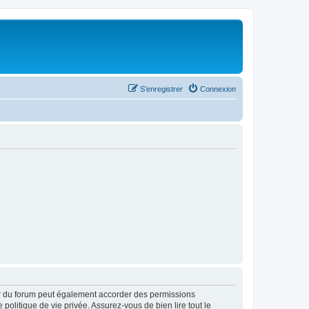
S’enregistrer
Connexion
ur du forum peut également accorder des permissions
politique de vie privée. Assurez-vous de bien lire tout le