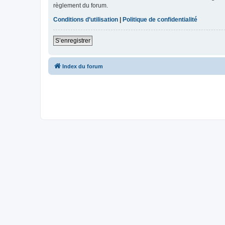
règlement du forum.
Conditions d’utilisation
|
Politique de confidentialité
S’enregistrer
Index du forum