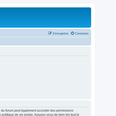
S’enregistrer
Connexion
ur du forum peut également accorder des permissions
politique de vie privée. Assurez-vous de bien lire tout le