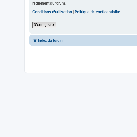
règlement du forum.
Conditions d’utilisation
|
Politique de confidentialité
S’enregistrer
Index du forum