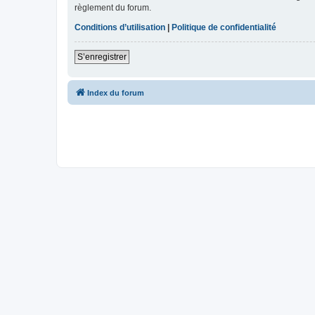
règlement du forum.
Conditions d’utilisation
|
Politique de confidentialité
S’enregistrer
Index du forum