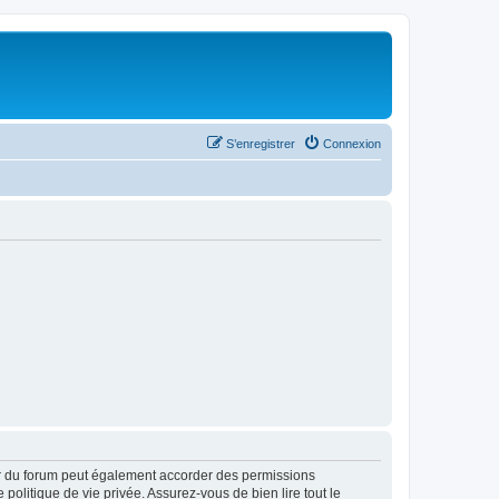
S’enregistrer
Connexion
ur du forum peut également accorder des permissions
politique de vie privée. Assurez-vous de bien lire tout le