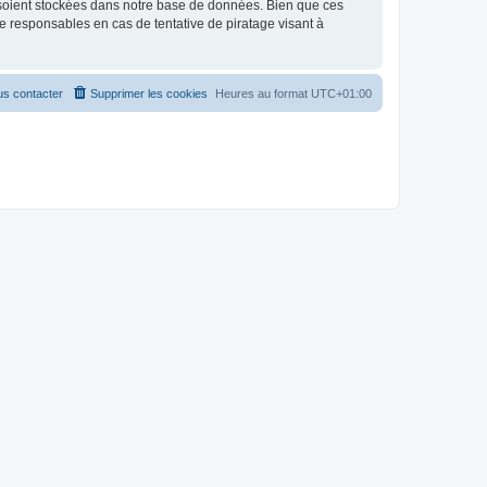
 soient stockées dans notre base de données. Bien que ces
 responsables en cas de tentative de piratage visant à
s contacter
Supprimer les cookies
Heures au format
UTC+01:00