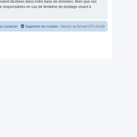
 soient stockées dans notre base de données. Bien que ces
 responsables en cas de tentative de piratage visant à
s contacter
Supprimer les cookies
Heures au format
UTC+01:00