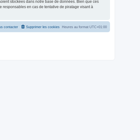
 soient stockées dans notre base de données. Bien que ces
 responsables en cas de tentative de piratage visant à
s contacter
Supprimer les cookies
Heures au format
UTC+01:00