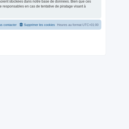
 soient stockées dans notre base de données. Bien que ces
 responsables en cas de tentative de piratage visant à
s contacter
Supprimer les cookies
Heures au format
UTC+01:00