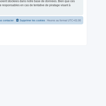
 soient stockées dans notre base de données. Bien que ces
 responsables en cas de tentative de piratage visant à
s contacter
Supprimer les cookies
Heures au format
UTC+01:00