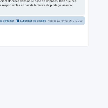
 soient stockées dans notre base de données. Bien que ces
 responsables en cas de tentative de piratage visant à
s contacter
Supprimer les cookies
Heures au format
UTC+01:00