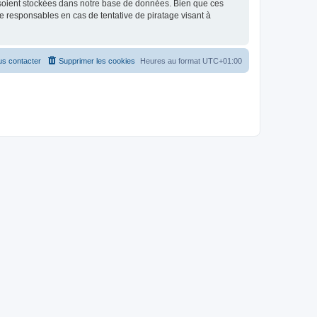
 soient stockées dans notre base de données. Bien que ces
 responsables en cas de tentative de piratage visant à
s contacter
Supprimer les cookies
Heures au format
UTC+01:00