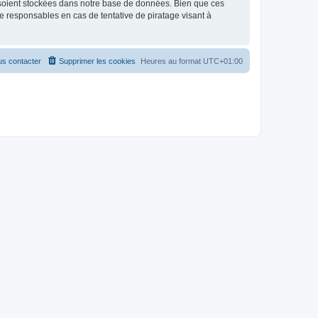
 soient stockées dans notre base de données. Bien que ces
 responsables en cas de tentative de piratage visant à
s contacter
Supprimer les cookies
Heures au format
UTC+01:00